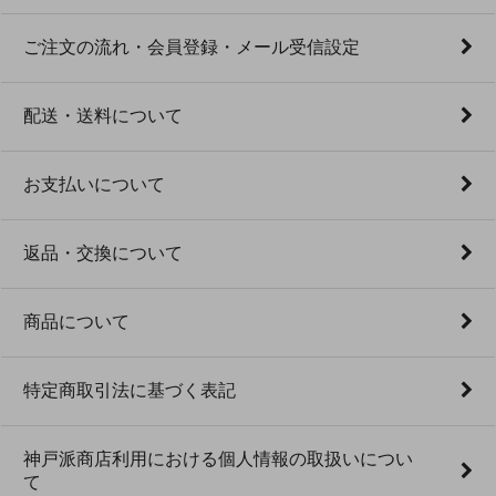
ご注文の流れ・会員登録・メール受信設定
配送・送料について
お支払いについて
返品・交換について
商品について
特定商取引法に基づく表記
神戸派商店利用における個人情報の取扱いについ
て