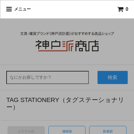
0
メニュー
検索
TAG STATIONERY（タグステーショナリ
ー）
おすすめ順
価格順
新着順