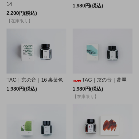
14
1,980円(税込)
2,200円(税込)
【在庫限り】
TAG｜京の音｜16 裏葉色
TAG｜京の音｜翡翠
1,980円(税込)
1,980円(税込)
【在庫限り】