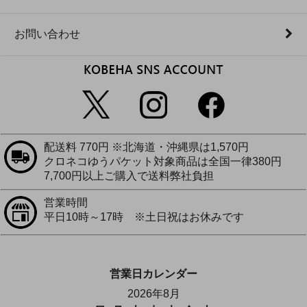
お問い合わせ
配送料 770円 ※北海道・沖縄県は1,570円
クロネコゆうパケット対象商品は全国一律380円
7,700円以上ご購入で送料弊社負担
営業時間
平日10時～17時 ※土日祝はお休みです
営業日カレンダー
2026年8月