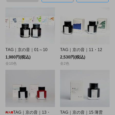
TAG｜京の音｜01～10
TAG｜京の音｜11・12
1,980円(税込)
2,530円(税込)
全10色
全2色
TAG｜京の音｜13・
TAG｜京の音｜15 薄雲