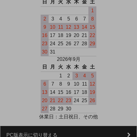
日
月
火
水
木
金
土
1
2
3
4
5
6
7
8
9
10
11
12
13
14
15
16
17
18
19
20
21
22
23
24
25
26
27
28
29
30
31
2026年9月
日
月
火
水
木
金
土
1
2
3
4
5
6
7
8
9
10
11
12
13
14
15
16
17
18
19
20
21
22
23
24
25
26
27
28
29
30
休業日：土日祝日、その他
PC版表示に切り替える