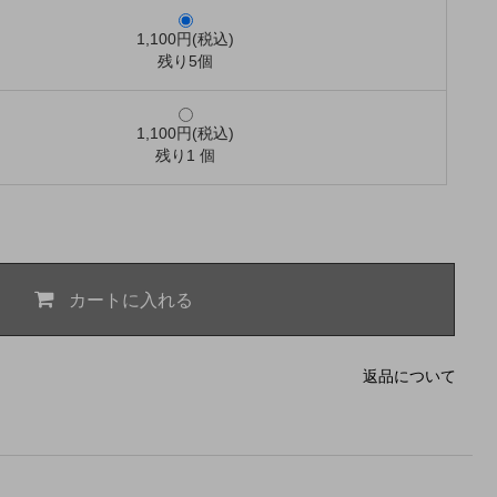
1,100円(税込)
残り5個
1,100円(税込)
残り1 個
カートに入れる
返品について