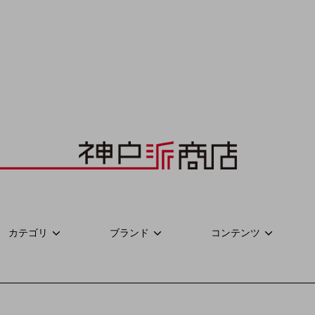
カテゴリ
ブランド
コンテンツ