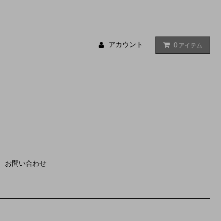
アカウント
0
アイテム
お問い合わせ