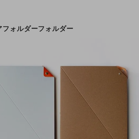
アフォルダーフォルダー