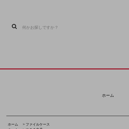
ホーム
ホーム
>
ファイルケース