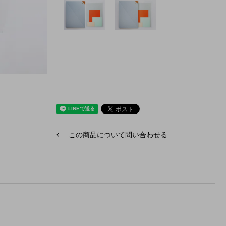
この商品について問い合わせる