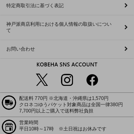
特定商取引法に基づく表記
神戸派商店利用における個人情報の取扱いについ
て
お問い合わせ
配送料 770円 ※北海道・沖縄県は1,570円
クロネコゆうパケット対象商品は全国一律380円
7,700円以上ご購入で送料弊社負担
営業時間
平日10時～17時 ※土日祝はお休みです