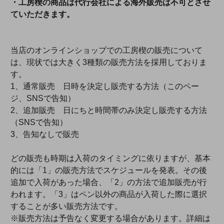
・工房楔の商品は代行会社による海外販売は不可とさせ
ていただきます。
当店のオンラインショップでの工房楔の販売について
は、現状では大きく3種類の販売方法を採用しておりま
す。
1、通常販売 日時を決定し販売する方法（このペー
ジ、SNSで告知）
2、追加販売 日にちと時間帯のみ決定し販売する方法
（SNSで告知）
3、告知なしで販売
どの販売も時期は入荷のタイミングに依りますが、基本
的には「1」の販売方法でスケジュールを発表。その後
追加で入荷があった場合、「2」の方法で追加販売が行
われます。「3」はペン以外の商品が入荷した際に選択
することが多い販売方法です。
※販売方法は予告なく変更する場合があります。詳細は