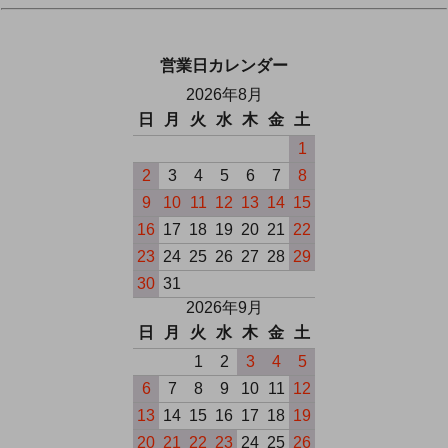
営業日カレンダー
2026年8月
日
月
火
水
木
金
土
1
2
3
4
5
6
7
8
9
10
11
12
13
14
15
16
17
18
19
20
21
22
23
24
25
26
27
28
29
30
31
2026年9月
日
月
火
水
木
金
土
1
2
3
4
5
6
7
8
9
10
11
12
13
14
15
16
17
18
19
20
21
22
23
24
25
26