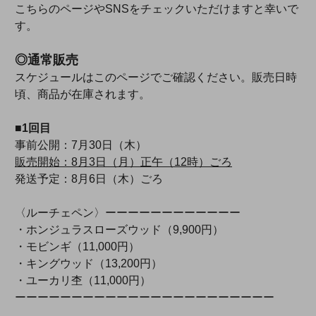
こちらのページやSNSをチェックいただけますと幸いで
す。
◎通常販売
スケジュールはこのページでご確認ください。販売日時
頃、商品が在庫されます。
■1回目
事前公開：7月30日（木）
販売開始：8月3日（月）正午（12時）ごろ
発送予定：8月6日（木）ごろ
〈ルーチェペン〉ーーーーーーーーーーーー
・ホンジュラスローズウッド（9,900円）
・モビンギ（11,000円）
・キングウッド（13,200円）
・ユーカリ杢（11,000円）
ーーーーーーーーーーーーーーーーーーーーーーー