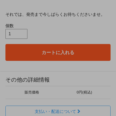
それでは、発売まで今しばらくお待ちくださいませ。
個数
カートに入れる
その他の詳細情報
販売価格
0円(税込)
支払い・配送について