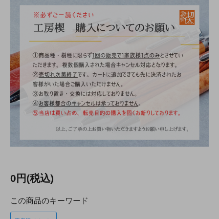
0円(税込)
この商品のキーワード