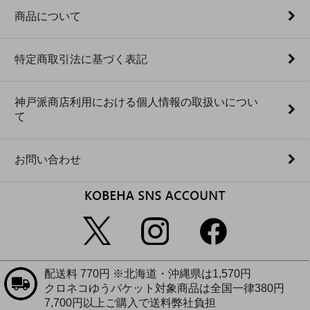
商品について
特定商取引法に基づく表記
神戸派商店利用における個人情報の取扱いについ
て
お問い合わせ
配送料 770円 ※北海道・沖縄県は1,570円
クロネコゆうパケット対象商品は全国一律380円
7,700円以上ご購入で送料弊社負担