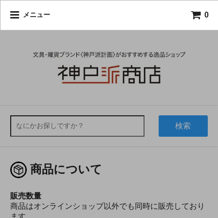
0
メニュー
検索
商品について
販売数量
商品はオンラインショップ以外でも同時に販売しており
ます。