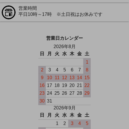
営業時間
平日10時～17時 ※土日祝はお休みです
営業日カレンダー
2026年8月
日
月
火
水
木
金
土
1
2
3
4
5
6
7
8
9
10
11
12
13
14
15
16
17
18
19
20
21
22
23
24
25
26
27
28
29
30
31
2026年9月
日
月
火
水
木
金
土
1
2
3
4
5