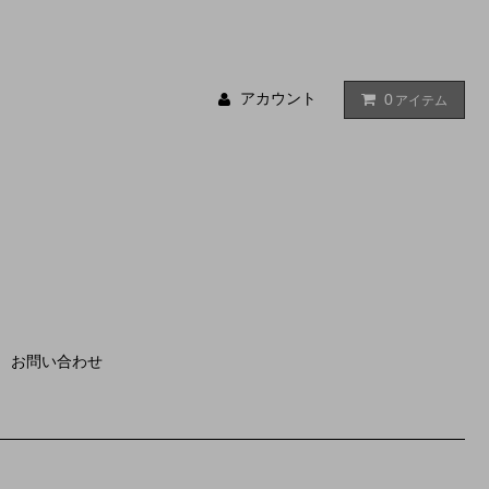
アカウント
0
アイテム
お問い合わせ