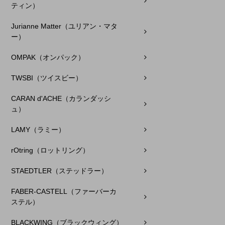
ティン）
Jurianne Matter（ユリアン・マタ
ー）
OMPAK（オンパック）
TWSBI（ツイスビー）
CARAN d'ACHE（カランダッシ
ュ）
LAMY（ラミー）
rOtring（ロットリング）
STAEDTLER（ステッドラー）
FABER-CASTELL（ファーバーカ
ステル）
BLACKWING（ブラックウィング）