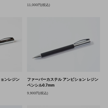
11,000円(税込)
ションレジン
ファーバーカステル アンビション レジン
ペンシル0.7mm
9,900円(税込)