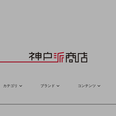
カテゴリ
ブランド
コンテンツ