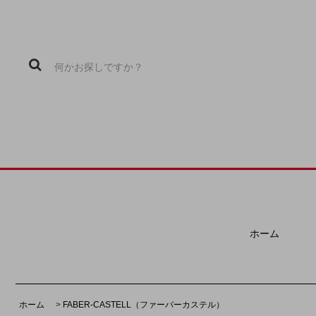
ホーム
ホーム
>
FABER-CASTELL（ファーバーカステル）