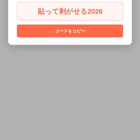
貼って剥がせる2026
コードをコピー