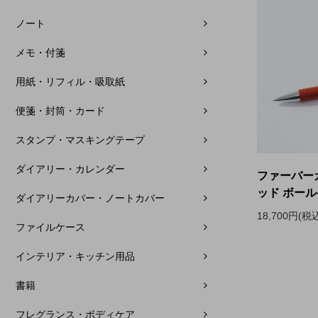
ノート
メモ・付箋
用紙・リフィル・吸取紙
便箋・封筒・カード
スタンプ・マスキングテープ
ダイアリー・カレンダー
ファーバー
ッド ボー
ダイアリーカバー・ノートカバー
18,700円(税
ファイルケース
インテリア・キッチン用品
書籍
フレグランス・ボディケア