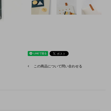
この商品について問い合わせる