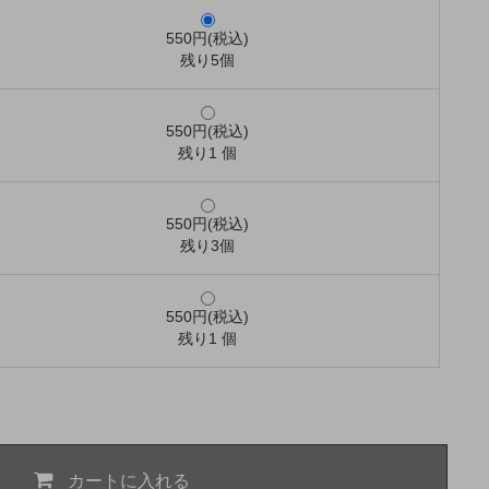
550円(税込)
残り5個
550円(税込)
残り1 個
550円(税込)
残り3個
550円(税込)
残り1 個
カートに入れる