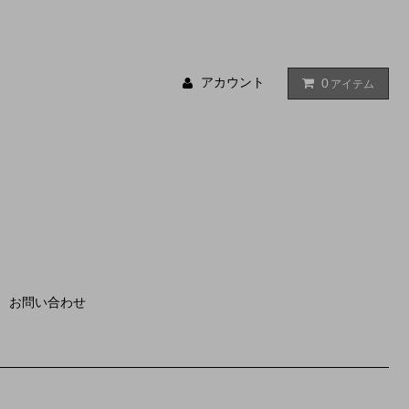
アカウント
0
アイテム
お問い合わせ