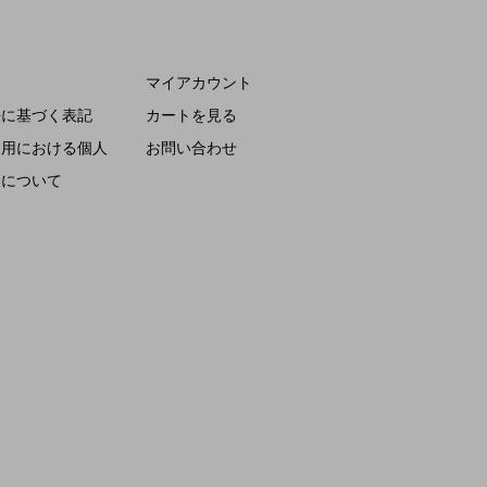
マイアカウント
法に基づく表記
カートを見る
利用における個人
お問い合わせ
いについて