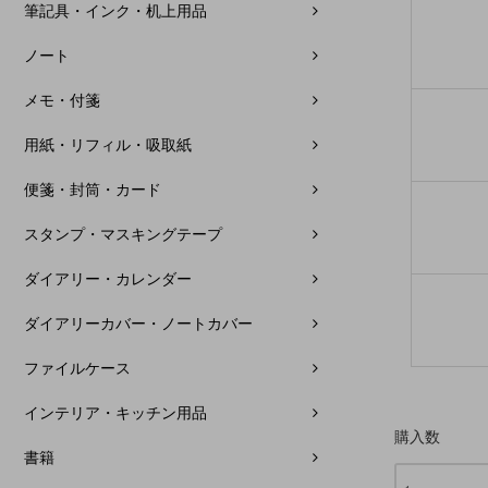
筆記具・インク・机上用品
ノート
メモ・付箋
用紙・リフィル・吸取紙
便箋・封筒・カード
スタンプ・マスキングテープ
ダイアリー・カレンダー
ダイアリーカバー・ノートカバー
ファイルケース
インテリア・キッチン用品
購入数
書籍