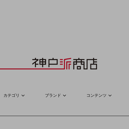
カテゴリ
ブランド
コンテンツ