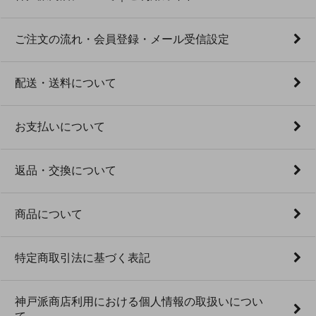
ご注文の流れ・会員登録・メール受信設定
配送・送料について
お支払いについて
返品・交換について
商品について
特定商取引法に基づく表記
神戸派商店利用における個人情報の取扱いについ