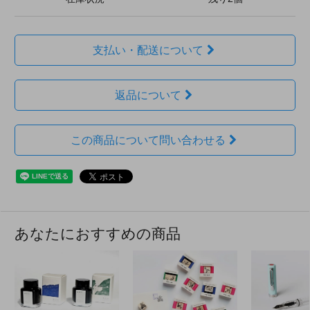
支払い・配送について
返品について
この商品について問い合わせる
あなたにおすすめの商品