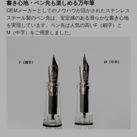
書き心地・ペン先も楽しめる万年筆
OEMメーカーとしてのノウハウが活かされたステンレス
スチール製のペン先は、安定感のある滑らかな書き心地
を実現しています。ペン先は人気の高いF（細字）と
M（中字）をご用意しました。