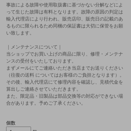
事故による故障や使用取扱書に基づかない分解などによ
って生じた故障は有料となります。故障の原因の判定は
輸入代理店により行われ、販売店印、販売日の記載のあ
るものに限られるため同梱の保証書は大切に保管をお願
い致します。
｜メンテナンスについて｜
当ショップでお買い上げの商品に限り、修理・メンテナ
ンスの受付をいたしております。
まずメールにてご連絡いただき当店までお送りください
（往復の送料 についてはお客様のご負担となります）。
その後、輸入代理店にて修理内容を確認し、見積代金を
算出しご連絡させていただきます。
また、限定品・旧製品は部品交換等の対応ができない場
合があります。予めご了承ください。
個数