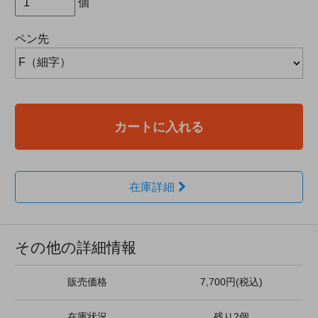
個
ペン先
カートに入れる
在庫詳細
その他の詳細情報
販売価格
7,700円(税込)
在庫状況
残り2個