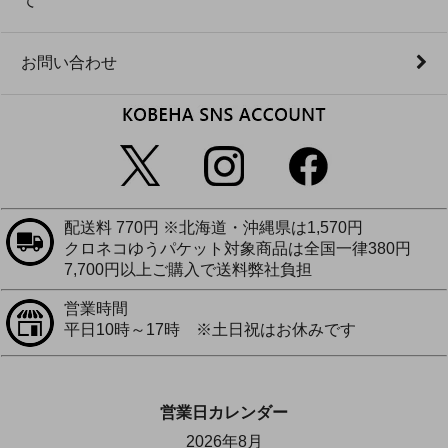
て
お問い合わせ
配送料 770円 ※北海道・沖縄県は1,570円
クロネコゆうパケット対象商品は全国一律380円
7,700円以上ご購入で送料弊社負担
営業時間
平日10時～17時 ※土日祝はお休みです
営業日カレンダー
2026年8月