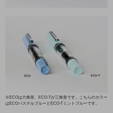
※ECOは六角形、ECO-Tが三角形です。こちらのカラー
はECOパステルブルーとECO-Tミントブルーです。