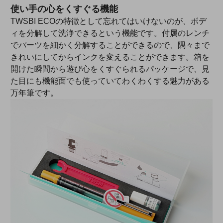
使い手の心をくすぐる機能
TWSBI ECOの特徴として忘れてはいけないのが、ボデ
ィを分解して洗浄できるという機能です。付属のレンチ
でパーツを細かく分解することができるので、隅々まで
きれいにしてからインクを変えることができます。箱を
開けた瞬間から遊び心をくすぐられるパッケージで、見
た目にも機能面でも使っていてわくわくする魅力がある
万年筆です。