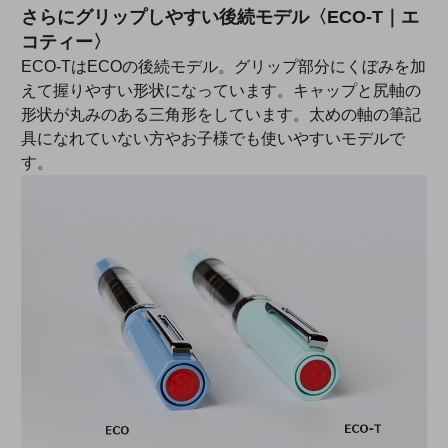
さらにグリップしやすい後続モデル〈ECO-T｜エ
コティー〉
ECO-TはECOの後続モデル。グリップ部分にくぼみを加
えて握りやすい形状になっています。キャップと尻軸の
形状が丸みのある三角形をしています。太めの軸の筆記
具になれていない方やお子様でも使いやすいモデルで
す。