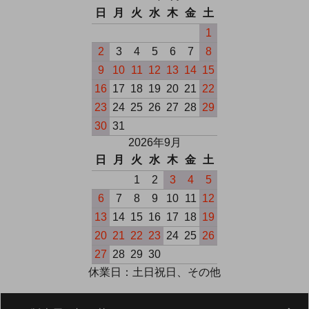
日
月
火
水
木
金
土
1
2
3
4
5
6
7
8
9
10
11
12
13
14
15
16
17
18
19
20
21
22
23
24
25
26
27
28
29
30
31
2026年9月
日
月
火
水
木
金
土
1
2
3
4
5
6
7
8
9
10
11
12
13
14
15
16
17
18
19
20
21
22
23
24
25
26
27
28
29
30
休業日：土日祝日、その他