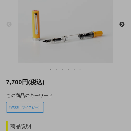
7,700円(税込)
この商品のキーワード
TWSBI（ツイスビー）
商品説明