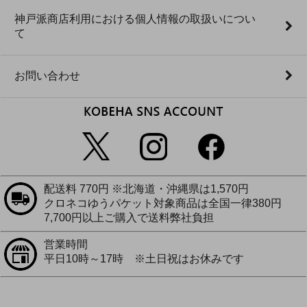
神戸派商店利用における個人情報の取扱いについ
て
お問い合わせ
配送料 770円 ※北海道・沖縄県は1,570円
クロネコゆうパケット対象商品は全国一律380円
7,700円以上ご購入で送料弊社負担
営業時間
平日10時～17時 ※土日祝はお休みです