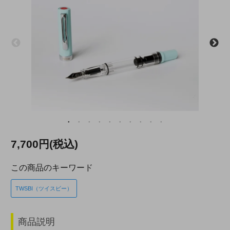
7,700円(税込)
この商品のキーワード
TWSBI（ツイスビー）
商品説明