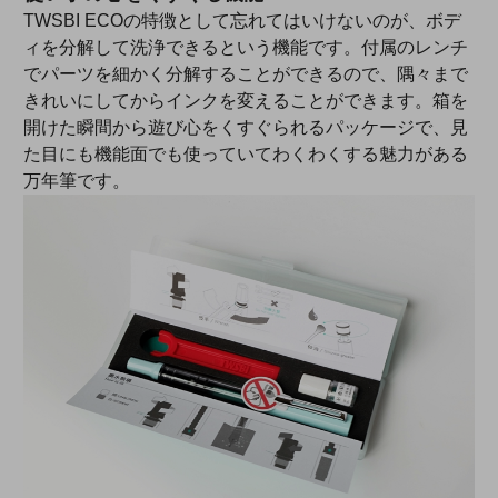
TWSBI ECOの特徴として忘れてはいけないのが、ボデ
ィを分解して洗浄できるという機能です。付属のレンチ
でパーツを細かく分解することができるので、隅々まで
きれいにしてからインクを変えることができます。箱を
開けた瞬間から遊び心をくすぐられるパッケージで、見
た目にも機能面でも使っていてわくわくする魅力がある
万年筆です。