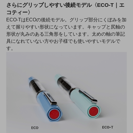
さらにグリップしやすい後続モデル〈ECO-T｜エ
コティー〉
ECO-TはECOの後続モデル。グリップ部分にくぼみを加
えて握りやすい形状になっています。キャップと尻軸の
形状が丸みのある三角形をしています。太めの軸の筆記
具になれていない方やお子様でも使いやすいモデルで
す。