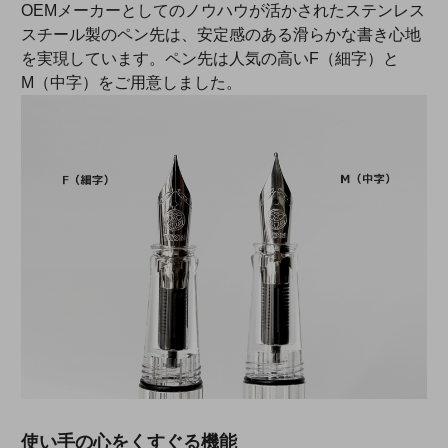
OEMメーカーとしてのノウハウが活かされたステンレス
スチール製のペン先は、安定感のある滑らかな書き心地
を実現しています。ペン先は人気の高いF（細字）と
M（中字）をご用意しました。
使い手の心をくすぐる機能