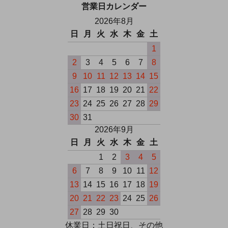
営業日カレンダー
2026年8月
日
月
火
水
木
金
土
1
2
3
4
5
6
7
8
9
10
11
12
13
14
15
16
17
18
19
20
21
22
23
24
25
26
27
28
29
30
31
2026年9月
日
月
火
水
木
金
土
1
2
3
4
5
6
7
8
9
10
11
12
13
14
15
16
17
18
19
20
21
22
23
24
25
26
27
28
29
30
休業日：土日祝日、その他