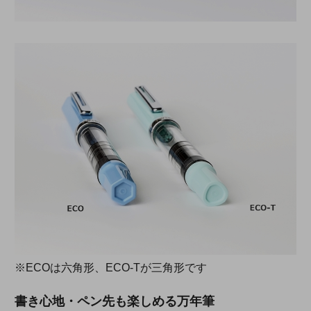
※ECOは六角形、ECO-Tが三角形です
書き心地・ペン先も楽しめる万年筆