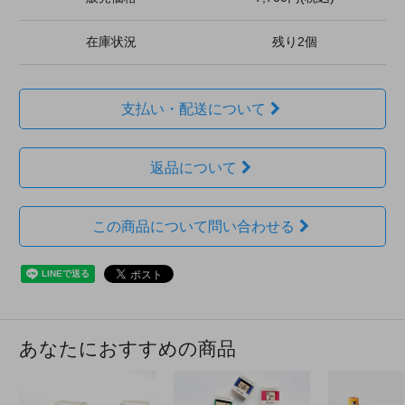
在庫状況
残り2個
支払い・配送について
返品について
この商品について問い合わせる
あなたにおすすめの商品