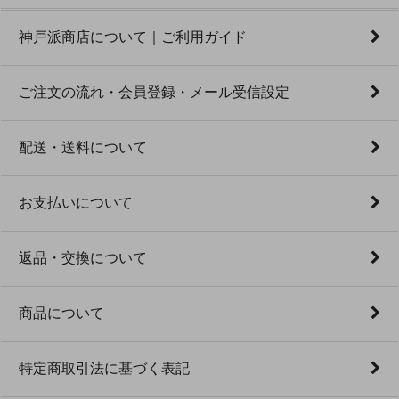
神戸派商店について｜ご利用ガイド
ご注文の流れ・会員登録・メール受信設定
配送・送料について
お支払いについて
返品・交換について
商品について
特定商取引法に基づく表記