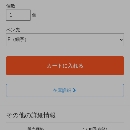
個数
個
ペン先
カートに入れる
在庫詳細
その他の詳細情報
販売価格
7,700円(税込)