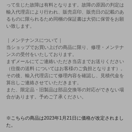
って生じた故障は有料となります。故障の原因の判定は
輸入代理店により行われ、販売店印、販売日の記載のあ
るものに限られるため同梱の保証書は大切に保管をお願
い致します。
｜メンテナンスについて｜
当ショップでお買い上げの商品に限り、修理・メンテナ
ンスの受付をいたしております。
まずメールにてご連絡いただき当店までお送りください
（往復の送料 についてはお客様のご負担となります）。
その後、輸入代理店にて修理内容を確認し、見積代金を
算出しご連絡させていただきます。
また、限定品・旧製品は部品交換等の対応ができない場
合があります。予めご了承ください。
※こちらの商品は2023年1月21日に価格が改定されまし
た。