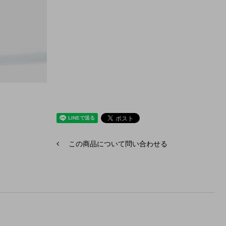
この商品について問い合わせる