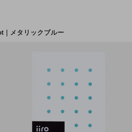
49 dot｜メタリックブルー