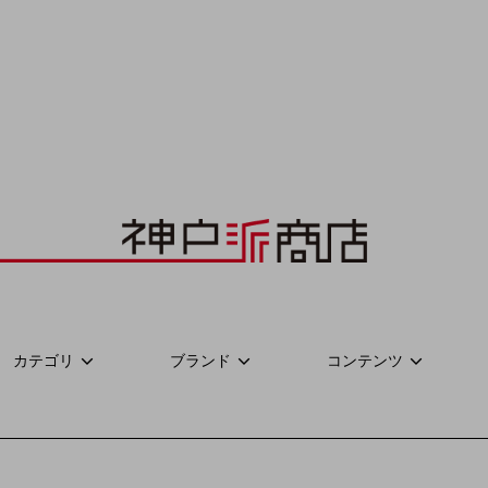
カテゴリ
ブランド
コンテンツ