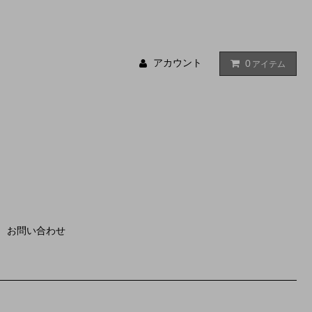
アカウント
0
アイテム
お問い合わせ