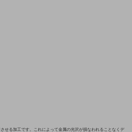
着させる加工です。これによって金属の光沢が損なわれることなくデ