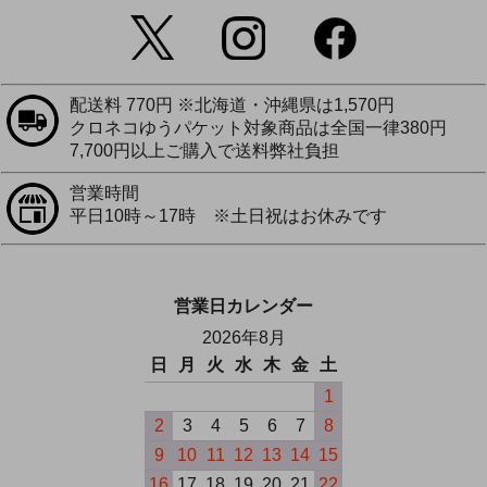
配送料 770円 ※北海道・沖縄県は1,570円
クロネコゆうパケット対象商品は全国一律380円
7,700円以上ご購入で送料弊社負担
営業時間
平日10時～17時 ※土日祝はお休みです
営業日カレンダー
2026年8月
日
月
火
水
木
金
土
1
2
3
4
5
6
7
8
9
10
11
12
13
14
15
16
17
18
19
20
21
22