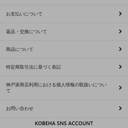
お支払いについて
返品・交換について
商品について
特定商取引法に基づく表記
神戸派商店利用における個人情報の取扱いについ
て
お問い合わせ