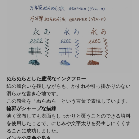
ぬらぬらとした豊潤なインクフロー
紙の風合いを残しながらも、かすれや引っ掛かりのない
滑らかな書き心地です。
この感覚を「ぬらぬら」という言葉で表現しています。
輪郭がシャープな描線
薄く塗布しても表面をしっかりと覆うことのできる填料
を使用したことで、にじみや文字太りを発生しにくくす
ることに成功しました。
インクの発色の良さ