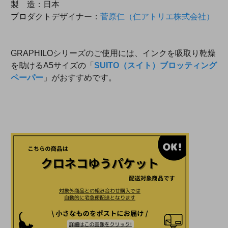
製 造：日本
プロダクトデザイナー：
菅原仁（仁アトリエ株式会社）
GRAPHILOシリーズのご使用には、インクを吸取り乾燥
を助けるA5サイズの「
SUITO（スイト）ブロッティング
ペーパー
」がおすすめです。