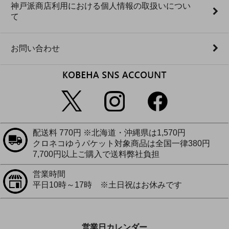
神戸派商店利用における個人情報の取扱いについ
て
お問い合わせ
配送料 770円 ※北海道・沖縄県は1,570円
クロネコゆうパケット対象商品は全国一律380円
7,700円以上ご購入で送料弊社負担
営業時間
平日10時～17時 ※土日祝はお休みです
営業日カレンダー