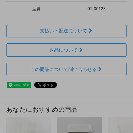
型番
01-00128
支払い・配送について
返品について
この商品について問い合わせる
あなたにおすすめの商品