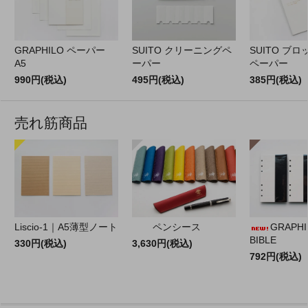
GRAPHILO ペーパー
SUITO クリーニングペ
SUITO ブ
A5
ーパー
ペーパー
990円(税込)
495円(税込)
385円(税込)
売れ筋商品
Liscio-1｜A5薄型ノート
ペンシース
GRAPHILO
BIBLE
330円(税込)
3,630円(税込)
792円(税込)