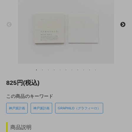
825円(税込)
この商品のキーワード
神戸派計画
神戸派計画
GRAPHILO（グラフィーロ）
商品説明