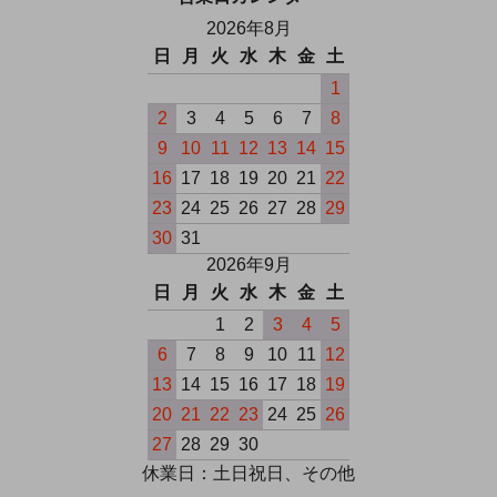
2026年8月
日
月
火
水
木
金
土
1
2
3
4
5
6
7
8
9
10
11
12
13
14
15
16
17
18
19
20
21
22
23
24
25
26
27
28
29
30
31
2026年9月
日
月
火
水
木
金
土
1
2
3
4
5
6
7
8
9
10
11
12
13
14
15
16
17
18
19
20
21
22
23
24
25
26
27
28
29
30
休業日：土日祝日、その他