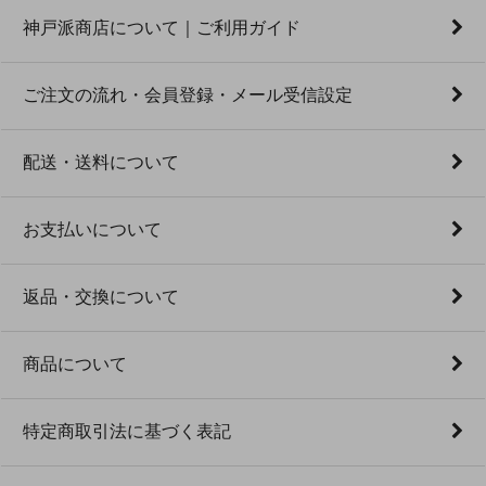
神戸派商店について｜ご利用ガイド
ご注文の流れ・会員登録・メール受信設定
配送・送料について
お支払いについて
返品・交換について
商品について
特定商取引法に基づく表記