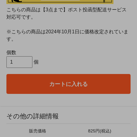
こちらの商品は【3点まで】ポスト投函型配送サービス
対応可です。
※こちらの商品は2024年10月1日に価格改定されていま
す。
個数
個
カートに入れる
その他の詳細情報
販売価格
825円(税込)