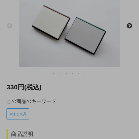
330円(税込)
この商品のキーワード
やまま文具
商品説明