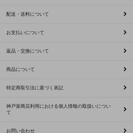
配送・送料について
お支払いについて
返品・交換について
商品について
特定商取引法に基づく表記
神戸派商店利用における個人情報の取扱いについ
て
お問い合わせ