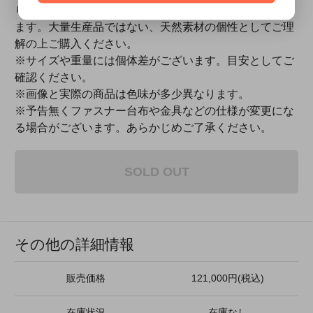
り、シボの出具合、縦に革目が走っているものもござい
ます。大量生産品ではない、天然素材の個性としてご理
解の上ご購入ください。
※サイズや重量には個体差がございます。目安としてご
確認ください。
※画像と実際の商品は色味が多少異なります。
※予告無くファスナー台布や金具などの仕様が変更にな
る場合がございます。あらかじめご了承ください。
SOLD OUT
その他の詳細情報
販売価格
121,000円(税込)
在庫状況
在庫なし