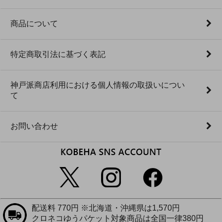
商品について
特定商取引法に基づく表記
神戸派商店利用における個人情報の取扱いについ
て
お問い合わせ
配送料 770円 ※北海道・沖縄県は1,570円
クロネコゆうパケット対象商品は全国一律380円