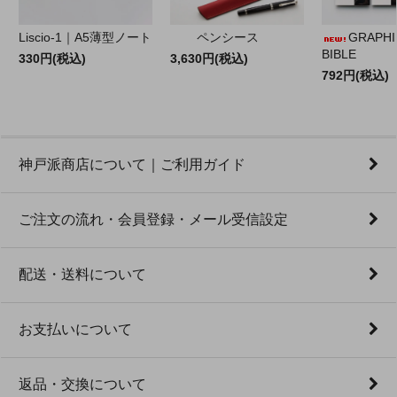
Liscio-1｜A5薄型ノート
ペンシース
GRAPHILO
BIBLE
330円(税込)
3,630円(税込)
792円(税込)
神戸派商店について｜ご利用ガイド
ご注文の流れ・会員登録・メール受信設定
配送・送料について
お支払いについて
返品・交換について