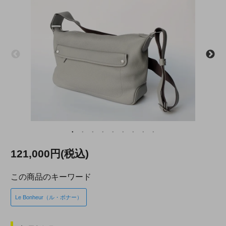
121,000円(税込)
この商品のキーワード
Le Bonheur（ル・ボナー）