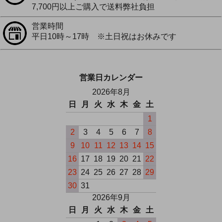
7,700円以上ご購入で送料弊社負担
営業時間
平日10時～17時 ※土日祝はお休みです
営業日カレンダー
2026年8月
日
月
火
水
木
金
土
1
2
3
4
5
6
7
8
9
10
11
12
13
14
15
16
17
18
19
20
21
22
23
24
25
26
27
28
29
30
31
2026年9月
日
月
火
水
木
金
土