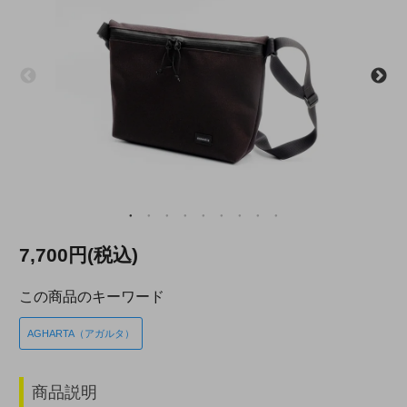
7,700円(税込)
この商品のキーワード
AGHARTA（アガルタ）
商品説明