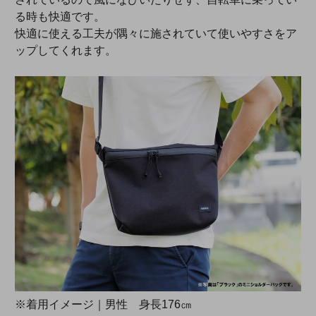
る時も快適です。
快適に使える工夫が隅々に施されていて使いやすさをア
ップしてくれます。
※着用イメージ｜男性 身長176㎝