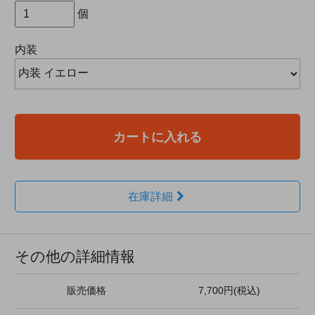
個
内装
カートに入れる
在庫詳細
その他の詳細情報
販売価格
7,700円(税込)