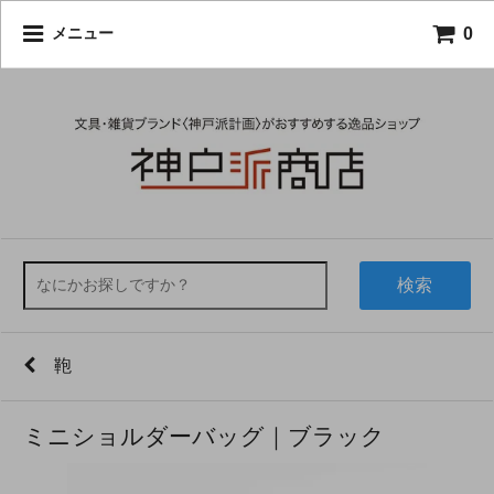
0
メニュー
検索
鞄
ミニショルダーバッグ｜ブラック