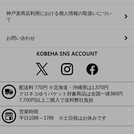
神戸派商店利用における個人情報の取扱いについ
て
お問い合わせ
配送料 770円 ※北海道・沖縄県は1,570円
クロネコゆうパケット対象商品は全国一律380円
7,700円以上ご購入で送料弊社負担
営業時間
平日10時～17時 ※土日祝はお休みです