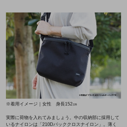
※着用イメージ｜女性 身長152㎝
実際に荷物を入れてみましょう。中の収納部に採用して
いるナイロンは「210Dパッククロスナイロン」。薄く