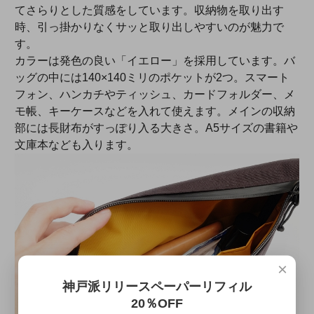
てさらりとした質感をしています。収納物を取り出す
時、引っ掛かりなくサッと取り出しやすいのが魅力で
す。
カラーは発色の良い「イエロー」を採用しています。バ
ッグの中には140×140ミリのポケットが2つ。スマート
フォン、ハンカチやティッシュ、カードフォルダー、メ
モ帳、キーケースなどを入れて使えます。メインの収納
部には長財布がすっぽり入る大きさ。A5サイズの書籍や
文庫本なども入ります。
×
神戸派リリースペーパーリフィル
20％OFF