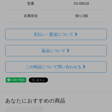
型番
03-00518
在庫状況
残り2個
支払い・配送について
返品について
この商品について問い合わせる
あなたにおすすめの商品