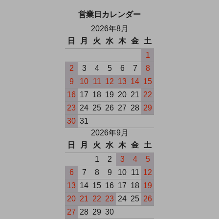
営業日カレンダー
2026年8月
日
月
火
水
木
金
土
1
2
3
4
5
6
7
8
9
10
11
12
13
14
15
16
17
18
19
20
21
22
23
24
25
26
27
28
29
30
31
2026年9月
日
月
火
水
木
金
土
1
2
3
4
5
6
7
8
9
10
11
12
13
14
15
16
17
18
19
20
21
22
23
24
25
26
27
28
29
30