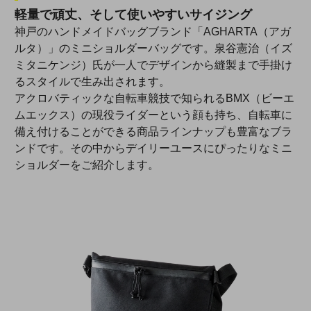
軽量で頑丈、そして使いやすいサイジング
神戸のハンドメイドバッグブランド「AGHARTA（アガ
ルタ）」のミニショルダーバッグです。泉谷憲治（イズ
ミタニケンジ）氏が一人でデザインから縫製まで手掛け
るスタイルで生み出されます。
アクロバティックな自転車競技で知られるBMX（ビーエ
ムエックス）の現役ライダーという顔も持ち、自転車に
備え付けることができる商品ラインナップも豊富なブラ
ンドです。その中からデイリーユースにぴったりなミニ
ショルダーをご紹介します。