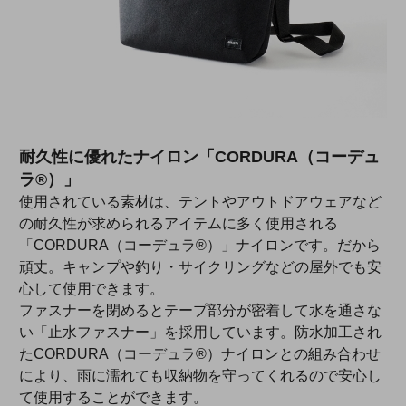
耐久性に優れたナイロン「CORDURA（コーデュ
ラ®）」
使用されている素材は、テントやアウトドアウェアなど
の耐久性が求められるアイテムに多く使用される
「CORDURA（コーデュラ®）」ナイロンです。だから
頑丈。キャンプや釣り・サイクリングなどの屋外でも安
心して使用できます。
ファスナーを閉めるとテープ部分が密着して水を通さな
い「止水ファスナー」を採用しています。防水加工され
たCORDURA（コーデュラ®）ナイロンとの組み合わせ
により、雨に濡れても収納物を守ってくれるので安心し
て使用することができます。