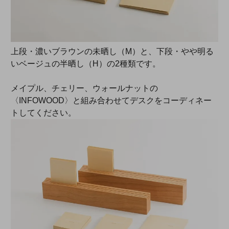
上段・濃いブラウンの未晒し（M）と、下段・やや明る
いベージュの半晒し（H）の2種類です。
メイプル、チェリー、ウォールナットの
〈INFOWOOD〉と組み合わせてデスクをコーディネー
トしてください。