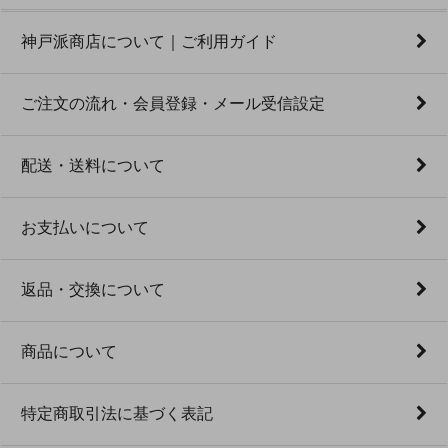
神戸派商店について｜ご利用ガイド
ご注文の流れ・会員登録・メール受信設定
配送・送料について
お支払いについて
返品・交換について
商品について
特定商取引法に基づく表記