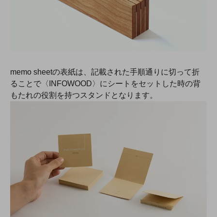
memo sheetの表紙は、記載された手順通りに切って折
ることで〈INFOWOOD〉にシートをセットした時の背
もたれの役割を持つスタンドとなります。