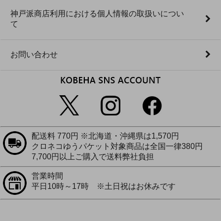
神戸派商店利用における個人情報の取扱いについ
て
お問い合わせ
配送料 770円 ※北海道・沖縄県は1,570円
クロネコゆうパケット対象商品は全国一律380円
7,700円以上ご購入で送料弊社負担
営業時間
平日10時～17時 ※土日祝はお休みです