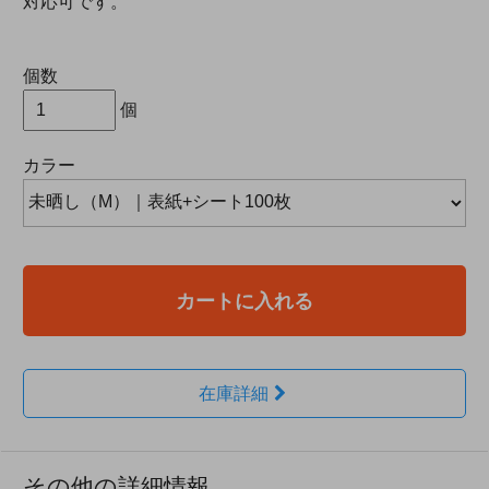
対応可です。
個数
個
カラー
カートに入れる
在庫詳細
その他の詳細情報