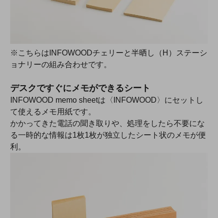
※こちらはINFOWOODチェリーと半晒し（H）ステーシ
ョナリーの組み合わせです。
デスクですぐにメモができるシート
INFOWOOD memo sheetは〈INFOWOOD〉にセットし
て使えるメモ用紙です。
かかってきた電話の聞き取りや、処理をしたら不要にな
る一時的な情報は1枚1枚が独立したシート状のメモが便
利。