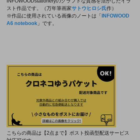
INFOWOODstationeryのクラフトな質感を活かしたイラ
スト作品です。（万年筆画家
サトウヒロシ氏
作）
※作品に使用されている画像のノートは「
INFOWOOD
A6 notebook
」です。
こちらの商品は【2点まで】ポスト投函型配送サービス