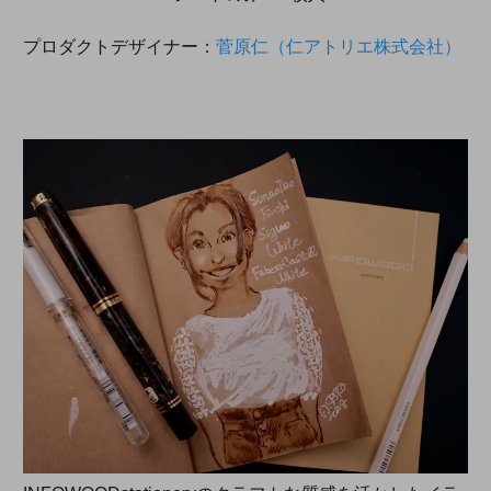
プロダクトデザイナー：
菅原仁（仁アトリエ株式会社）