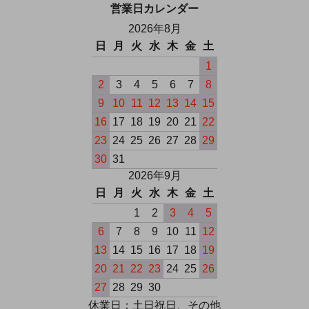
営業日カレンダー
2026年8月
日
月
火
水
木
金
土
1
2
3
4
5
6
7
8
9
10
11
12
13
14
15
16
17
18
19
20
21
22
23
24
25
26
27
28
29
30
31
2026年9月
日
月
火
水
木
金
土
1
2
3
4
5
6
7
8
9
10
11
12
13
14
15
16
17
18
19
20
21
22
23
24
25
26
27
28
29
30
休業日：土日祝日、その他