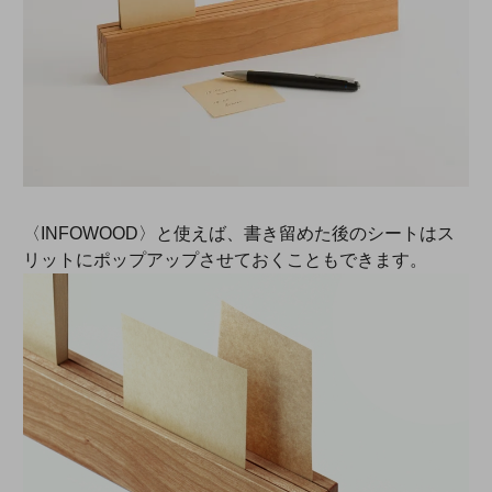
〈INFOWOOD〉と使えば、書き留めた後のシートはス
リットにポップアップさせておくこともできます。