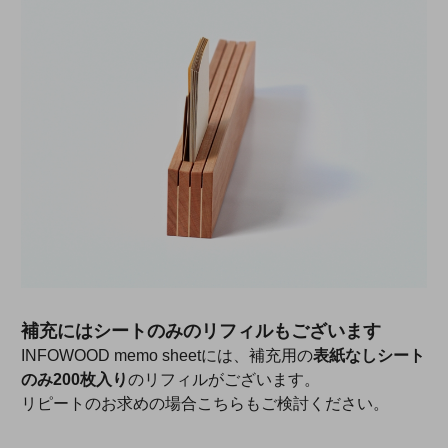
補充にはシートのみのリフィルもございます
INFOWOOD memo sheetには、補充用の
表紙なしシート
のみ200枚入り
のリフィルがございます。
リピートのお求めの場合こちらもご検討ください。