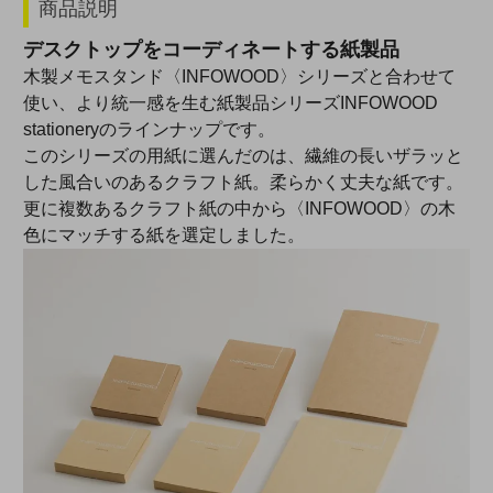
商品説明
デスクトップをコーディネートする紙製品
木製メモスタンド〈INFOWOOD〉シリーズと合わせて
使い、より統一感を生む紙製品シリーズINFOWOOD
stationeryのラインナップです。
このシリーズの用紙に選んだのは、繊維の長いザラッと
した風合いのあるクラフト紙。柔らかく丈夫な紙です。
更に複数あるクラフト紙の中から〈INFOWOOD〉の木
色にマッチする紙を選定しました。