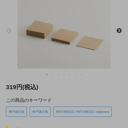
319円(税込)
この商品のキーワード
神戸派計画
神戸派計画
INFOWOOD / INFOWOOD stationery