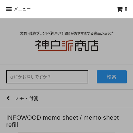
0
メニュー
検索
メモ・付箋
INFOWOOD memo sheet / memo sheet
refill