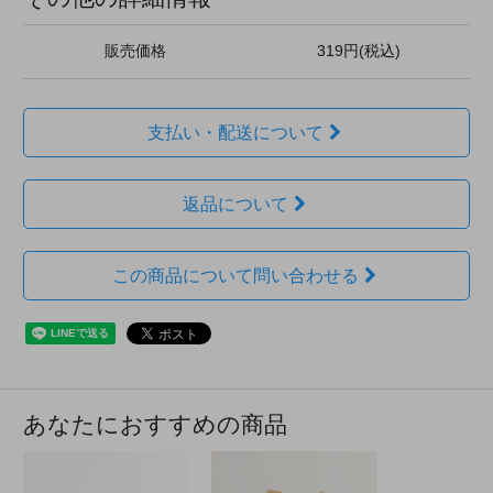
販売価格
319円(税込)
支払い・配送について
返品について
この商品について問い合わせる
あなたにおすすめの商品