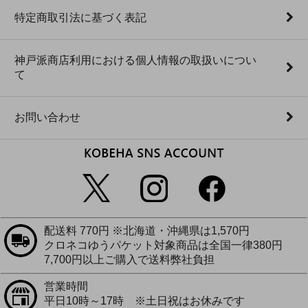
特定商取引法に基づく表記
神戸派商店利用における個人情報の取扱いについ
て
お問い合わせ
配送料 770円 ※北海道・沖縄県は1,570円
クロネコゆうパケット対象商品は全国一律380円
7,700円以上ご購入で送料弊社負担
営業時間
平日10時～17時 ※土日祝はお休みです