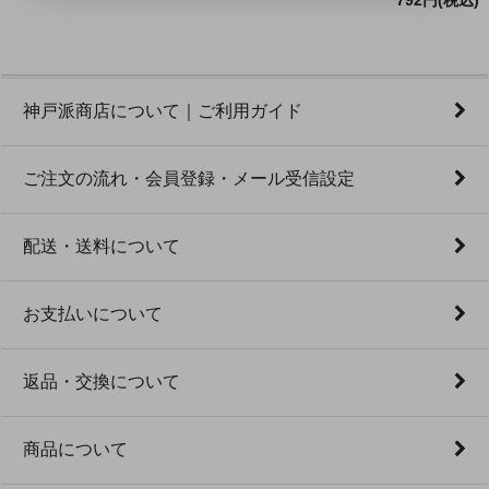
792円(税込)
神戸派商店について｜ご利用ガイド
ご注文の流れ・会員登録・メール受信設定
配送・送料について
お支払いについて
返品・交換について
商品について