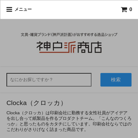
0
メニュー
検索
Clocka（クロッカ）
Clocka（クロッカ）は印刷会社に勤務する女性社員がアイデア
を出し合って紙製品を作るプロダクトチーム。「こんなのつくろ
っか」と思ったものをカタチにしています。印刷会社ならではの
こだわりがさりげなく詰まった商品です。