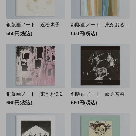
銅版画ノート 近松素子
銅版画ノート 東かおる1
660円(税込)
660円(税込)
銅版画ノート 東かおる2
銅版画ノート 藤原杏菜
660円(税込)
660円(税込)