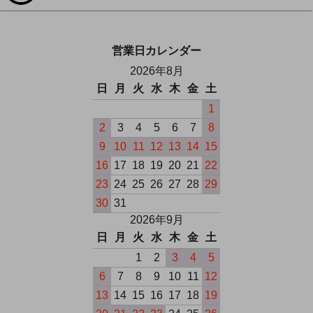
営業日カレンダー
2026年8月
日
月
火
水
木
金
土
1
2
3
4
5
6
7
8
9
10
11
12
13
14
15
16
17
18
19
20
21
22
23
24
25
26
27
28
29
30
31
2026年9月
日
月
火
水
木
金
土
1
2
3
4
5
6
7
8
9
10
11
12
13
14
15
16
17
18
19