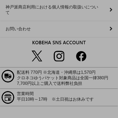
神戸派商店利用における個人情報の取扱いについ
て
お問い合わせ
配送料 770円 ※北海道・沖縄県は1,570円
クロネコゆうパケット対象商品は全国一律380円
7,700円以上ご購入で送料弊社負担
営業時間
平日10時～17時 ※土日祝はお休みです