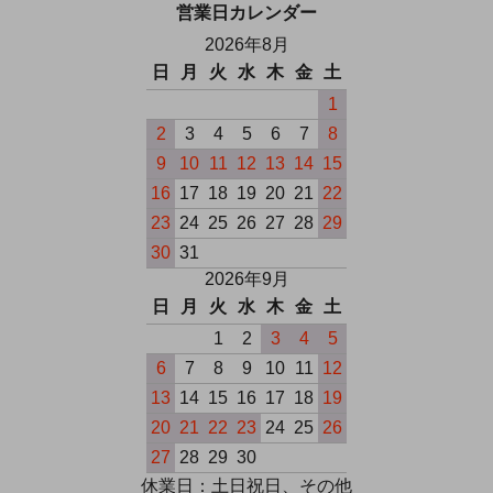
営業日カレンダー
2026年8月
日
月
火
水
木
金
土
1
2
3
4
5
6
7
8
9
10
11
12
13
14
15
16
17
18
19
20
21
22
23
24
25
26
27
28
29
30
31
2026年9月
日
月
火
水
木
金
土
1
2
3
4
5
6
7
8
9
10
11
12
13
14
15
16
17
18
19
20
21
22
23
24
25
26
27
28
29
30
休業日：土日祝日、その他