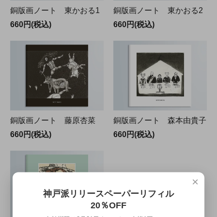
銅版画ノート 東かおる1
銅版画ノート 東かおる2
660円(税込)
660円(税込)
銅版画ノート 藤原杏菜
銅版画ノート 森本由貴子
660円(税込)
660円(税込)
×
神戸派リリースペーパーリフィル
20％OFF