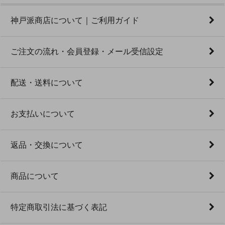
神戸派商店について｜ご利用ガイド
ご注文の流れ・会員登録・メール受信設定
配送・送料について
お支払いについて
返品・交換について
商品について
特定商取引法に基づく表記