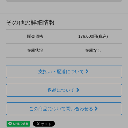
その他の詳細情報
販売価格
176,000円(税込)
在庫状況
在庫なし
支払い・配送について
返品について
この商品について問い合わせる