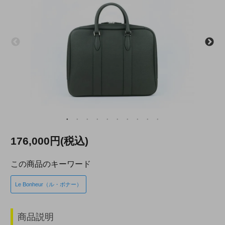
176,000円(税込)
この商品のキーワード
Le Bonheur（ル・ボナー）
商品説明