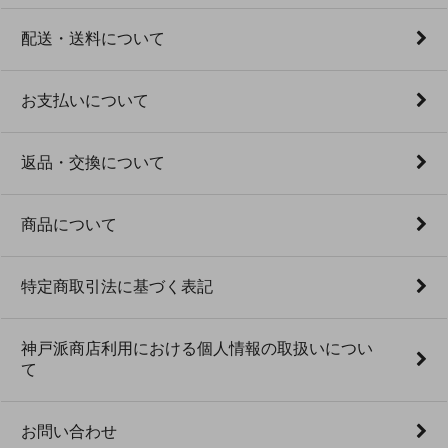
配送・送料について
お支払いについて
返品・交換について
商品について
特定商取引法に基づく表記
神戸派商店利用における個人情報の取扱いについ
て
お問い合わせ