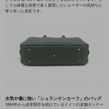
しでも綺麗な状態で長く愛用したいユーザーの気持ちに
寄り添った意匠です。
水気や傷に強い「シュランケンカーフ」のバッグ
1864年から皮革製作を続けているドイツの老舗タンナー