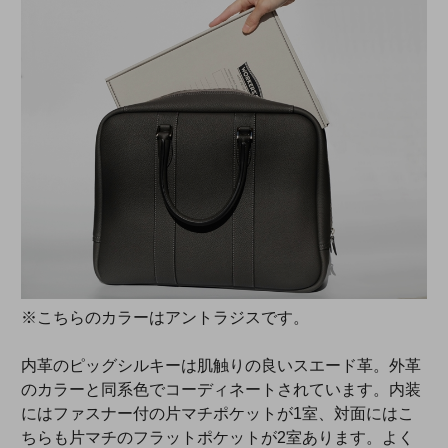
※こちらのカラーはアントラジスです。
内革のピッグシルキーは肌触りの良いスエード革。外革
のカラーと同系色でコーディネートされています。内装
にはファスナー付の片マチポケットが1室、対面にはこ
ちらも片マチのフラットポケットが2室あります。よく