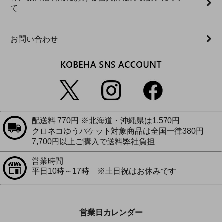
て
お問い合わせ
配送料 770円 ※北海道・沖縄県は1,570円
クロネコゆうパケット対象商品は全国一律380円
7,700円以上ご購入で送料弊社負担
営業時間
平日10時～17時 ※土日祝はお休みです
営業日カレンダー