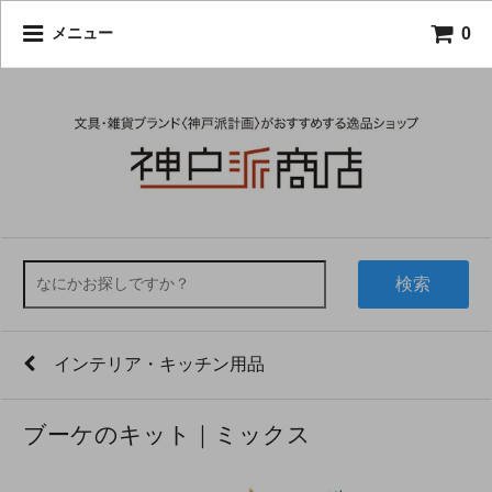
0
メニュー
検索
インテリア・キッチン用品
ブーケのキット｜ミックス