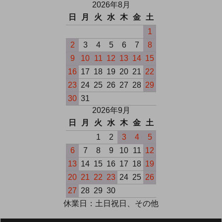
2026年8月
日
月
火
水
木
金
土
1
2
3
4
5
6
7
8
9
10
11
12
13
14
15
16
17
18
19
20
21
22
23
24
25
26
27
28
29
30
31
2026年9月
日
月
火
水
木
金
土
1
2
3
4
5
6
7
8
9
10
11
12
13
14
15
16
17
18
19
20
21
22
23
24
25
26
27
28
29
30
休業日：土日祝日、その他