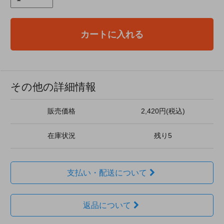
カートに入れる
その他の詳細情報
販売価格
2,420円(税込)
在庫状況
残り5
支払い・配送について
返品について