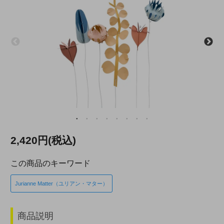
2,420円(税込)
この商品のキーワード
Jurianne Matter（ユリアン・マター）
商品説明