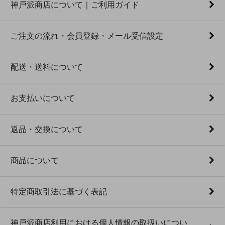
神戸派商店について｜ご利用ガイド
ご注文の流れ・会員登録・メール受信設定
配送・送料について
お支払いについて
返品・交換について
商品について
特定商取引法に基づく表記
神戸派商店利用における個人情報の取扱いについ