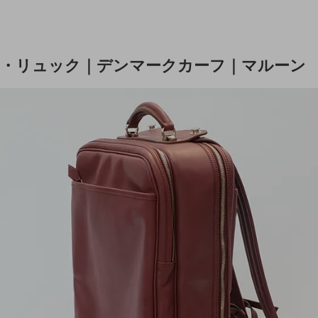
・リュック｜デンマークカーフ｜マルーン