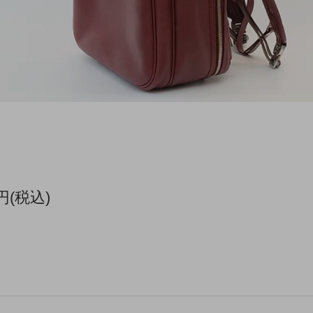
0円(税込)