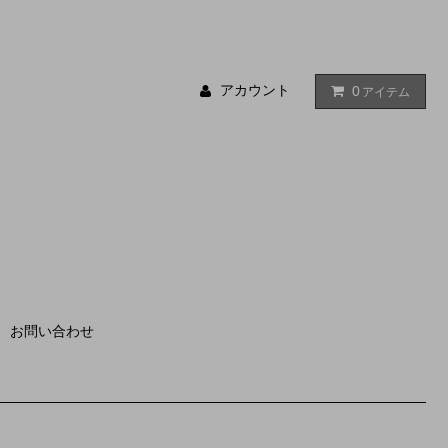
アカウント
0
アイテム
お問い合わせ