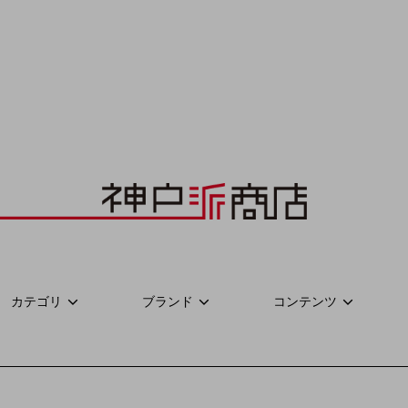
カテゴリ
ブランド
コンテンツ