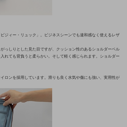
「ビジィー・リュック」。ビジネスシーンでも違和感なく使えるレザ
。がっしりとした見た目ですが、クッション性のあるショルダーベル
を入れても背負うと柔らかい。そして軽く感じられます。ショルダー
ナイロンを採用しています。滑りも良く水気や傷にも強い、実用性が