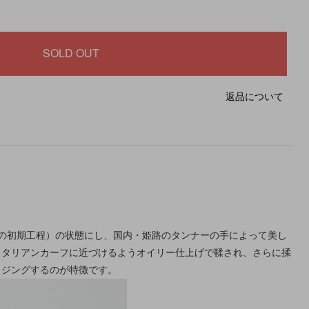
返品について
の初期工程）の状態にし、国内・姫路のタンナーの手によって美し
イタリアンカーフに近づけるようオイリー仕上げで鞣され、さらに揉
イジングするのが特徴です。