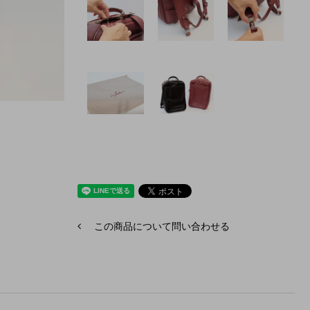
この商品について問い合わせる