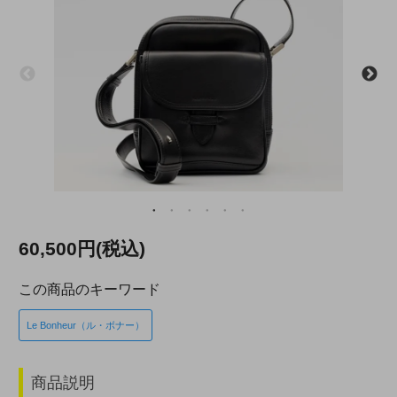
60,500円(税込)
この商品のキーワード
Le Bonheur（ル・ボナー）
商品説明