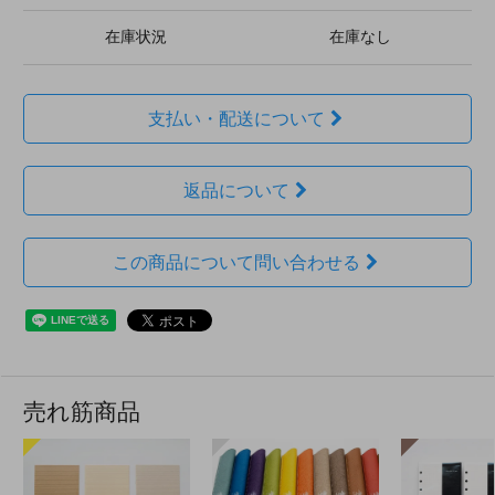
在庫状況
在庫なし
支払い・配送について
返品について
この商品について問い合わせる
売れ筋商品