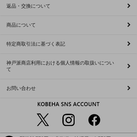
返品・交換について
商品について
特定商取引法に基づく表記
神戸派商店利用における個人情報の取扱いについ
て
お問い合わせ