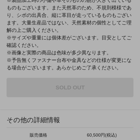
※製品加工時の小傷や革そのものの筋が大きく出ている
ものもございます。また天然革のため、不規則模様であ
り、シボの出具合、縦に革目が走っているものもござい
ます。大量生産品ではない、天然素材の個性としてご理
解の上ご購入ください。
※サイズや重量には個体差がございます。目安としてご
確認ください。
※画像と実際の商品は色味が多少異なります。
※予告無くファスナー台布や金具などの仕様が変更にな
る場合がございます。あらかじめご了承ください。
SOLD OUT
その他の詳細情報
販売価格
60,500円(税込)