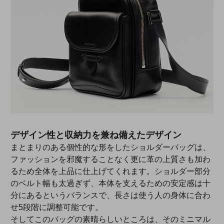
デザイン性と収納力を兼ね備えたデザイン
まとまりのある個性的な形をしたショルダーバッグは、
ファッションを邪魔することなく更に革の上質さも加わ
るため全体を上品に仕上げてくれます。ショルダー部分
のベルト幅も太過ぎず、本体を支えるための安定感は十
分にあるというバランスで、長さは使う人の身体に合わ
せ5段階に調整可能です。
そしてこのバッグの素晴らしいところは、そのミニマル