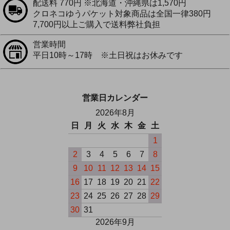
配送料 770円 ※北海道・沖縄県は1,570円
クロネコゆうパケット対象商品は全国一律380円
7,700円以上ご購入で送料弊社負担
営業時間
平日10時～17時 ※土日祝はお休みです
営業日カレンダー
2026年8月
日
月
火
水
木
金
土
1
2
3
4
5
6
7
8
9
10
11
12
13
14
15
16
17
18
19
20
21
22
23
24
25
26
27
28
29
30
31
2026年9月