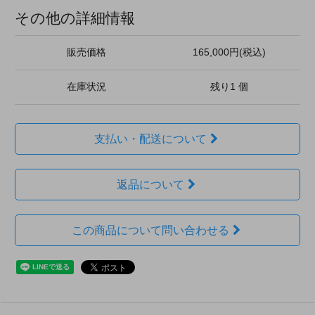
その他の詳細情報
販売価格
165,000円(税込)
在庫状況
残り1 個
支払い・配送について
返品について
この商品について問い合わせる