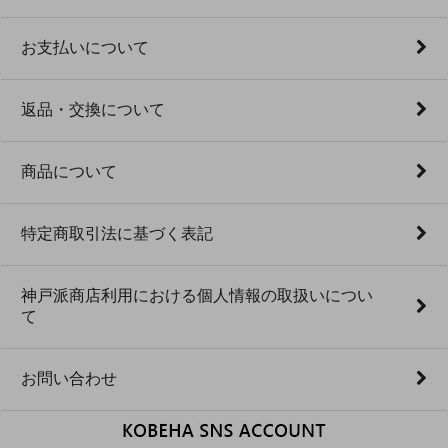
お支払いについて
返品・交換について
商品について
特定商取引法に基づく表記
神戸派商店利用における個人情報の取扱いについ
て
お問い合わせ