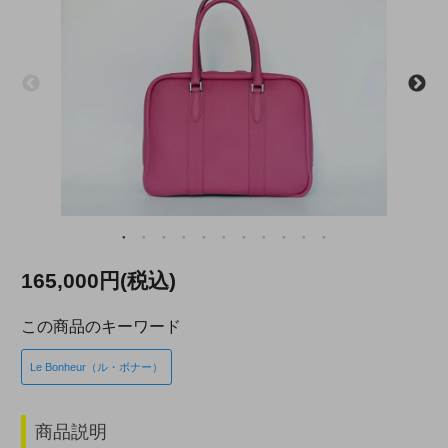
165,000円(税込)
この商品のキーワード
Le Bonheur（ル・ボナー）
商品説明