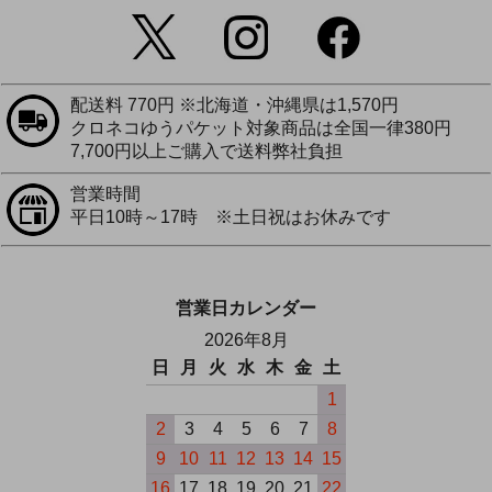
配送料 770円 ※北海道・沖縄県は1,570円
クロネコゆうパケット対象商品は全国一律380円
7,700円以上ご購入で送料弊社負担
営業時間
平日10時～17時 ※土日祝はお休みです
営業日カレンダー
2026年8月
日
月
火
水
木
金
土
1
2
3
4
5
6
7
8
9
10
11
12
13
14
15
16
17
18
19
20
21
22