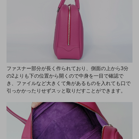
ファスナー部分が長く作られており、側面の上から3分
の2よりも下の位置から開くので中身を一目で確認で
き、ファイルなど大きくて角があるものを入れても口で
引っかかったりせずスッと取りだすことができます。