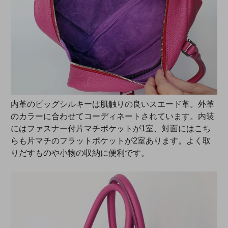
内革のピッグシルキーは肌触りの良いスエード革。外革
のカラーに合わせてコーディネートされています。内装
にはファスナー付片マチポケットが1室、対面にはこち
らも片マチのフラットポケットが2室あります。よく取
りだすものや小物の収納に便利です。