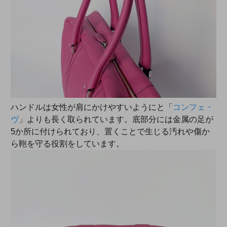
ハンドルは女性が肩にかけやすいようにと「
コンフェ・
ヴ
」よりも長く取られています。底部分には金属の足が
5か所に付けられており、置くことで生じる汚れや傷か
ら鞄を守る役割をしています。