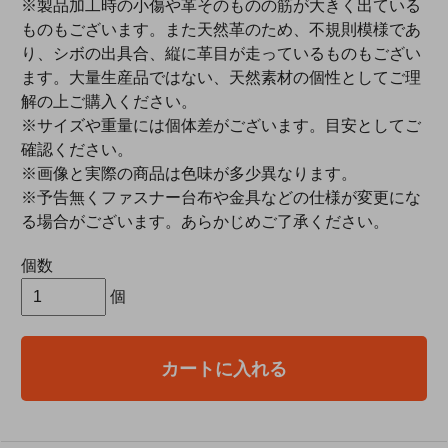
※製品加工時の小傷や革そのものの筋が大きく出ている
ものもございます。また天然革のため、不規則模様であ
り、シボの出具合、縦に革目が走っているものもござい
ます。大量生産品ではない、天然素材の個性としてご理
解の上ご購入ください。
※サイズや重量には個体差がございます。目安としてご
確認ください。
※画像と実際の商品は色味が多少異なります。
※予告無くファスナー台布や金具などの仕様が変更にな
る場合がございます。あらかじめご了承ください。
個数
個
カートに入れる