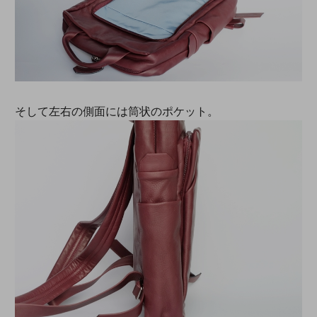
そして左右の側面には筒状のポケット。