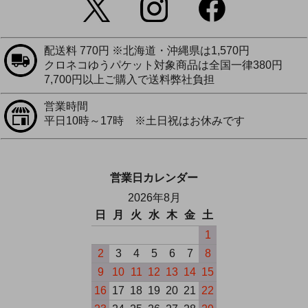
配送料 770円 ※北海道・沖縄県は1,570円
クロネコゆうパケット対象商品は全国一律380円
7,700円以上ご購入で送料弊社負担
営業時間
平日10時～17時 ※土日祝はお休みです
営業日カレンダー
2026年8月
日
月
火
水
木
金
土
1
2
3
4
5
6
7
8
9
10
11
12
13
14
15
16
17
18
19
20
21
22