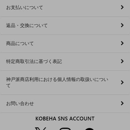
お支払いについて
返品・交換について
商品について
特定商取引法に基づく表記
神戸派商店利用における個人情報の取扱いについ
て
お問い合わせ