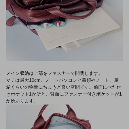
メイン収納は上部をファスナーで開閉します。
マチは最大10cm。ノートパソコンと書類やノート、筆
箱くらいの物量にちょうど良い空間です。前面にべた付
きポケット1か所と、背面にファスナー付きポケットが1
か所あります。