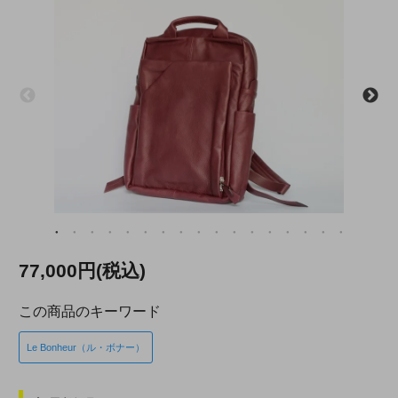
77,000円(税込)
この商品のキーワード
Le Bonheur（ル・ボナー）