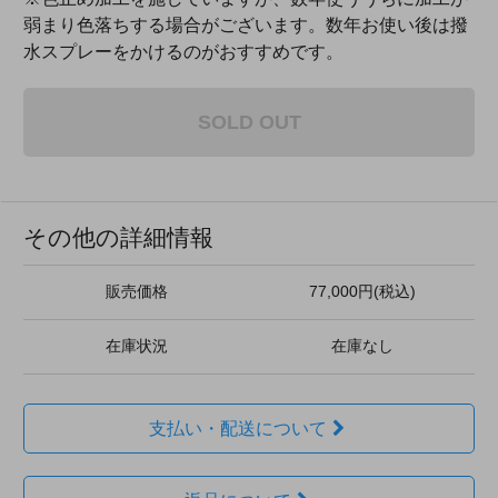
弱まり色落ちする場合がございます。数年お使い後は撥
水スプレーをかけるのがおすすめです。
SOLD OUT
その他の詳細情報
販売価格
77,000円(税込)
在庫状況
在庫なし
支払い・配送について