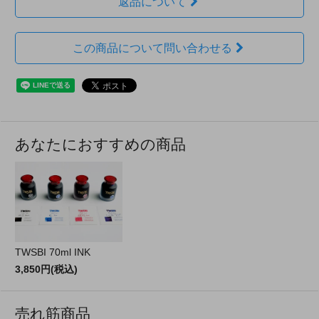
返品について
この商品について問い合わせる
あなたにおすすめの商品
TWSBI 70ml INK
3,850円(税込)
売れ筋商品