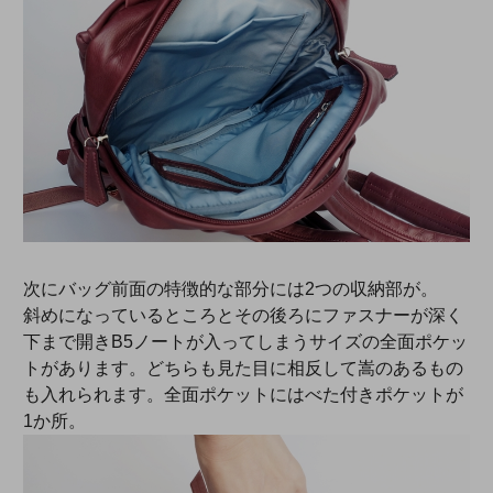
次にバッグ前面の特徴的な部分には2つの収納部が。
斜めになっているところとその後ろにファスナーが深く
下まで開きB5ノートが入ってしまうサイズの全面ポケッ
トがあります。どちらも見た目に相反して嵩のあるもの
も入れられます。全面ポケットにはべた付きポケットが
1か所。