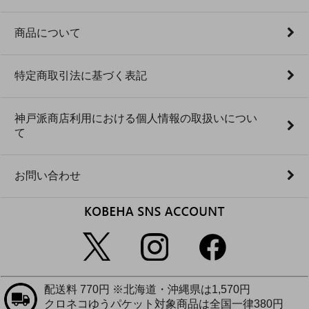
商品について
特定商取引法に基づく表記
神戸派商店利用における個人情報の取扱いについ
て
お問い合わせ
配送料 770円 ※北海道・沖縄県は1,570円
クロネコゆうパケット対象商品は全国一律380円