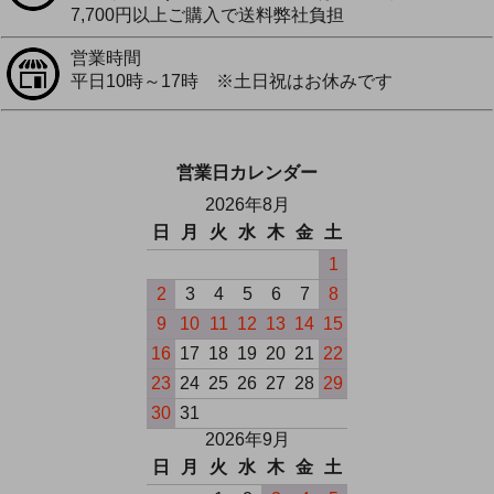
7,700円以上ご購入で送料弊社負担
営業時間
平日10時～17時 ※土日祝はお休みです
営業日カレンダー
2026年8月
日
月
火
水
木
金
土
1
2
3
4
5
6
7
8
9
10
11
12
13
14
15
16
17
18
19
20
21
22
23
24
25
26
27
28
29
30
31
2026年9月
日
月
火
水
木
金
土