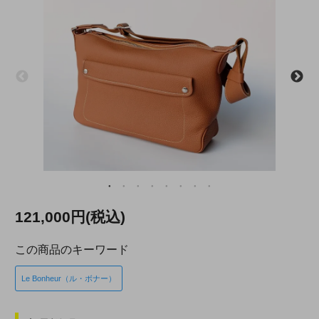
121,000円(税込)
この商品のキーワード
Le Bonheur（ル・ボナー）