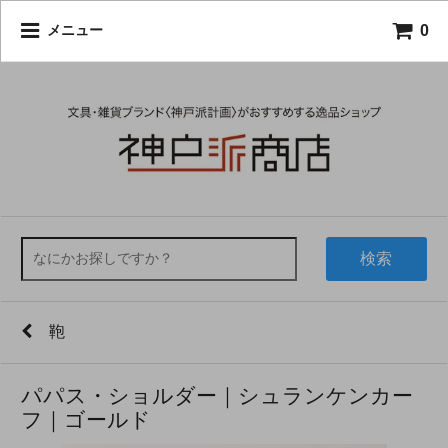
0
メニュー
検索
鞄
パパス・ショルダー｜シュランケンカー
フ｜ゴールド