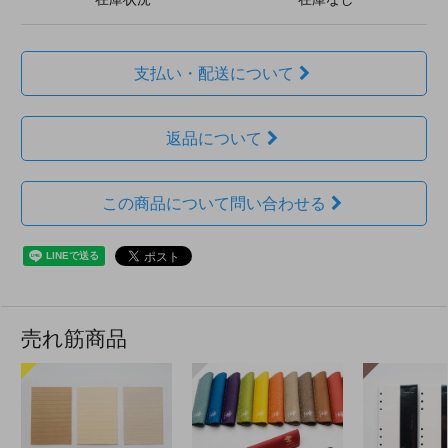
支払い・配送について
返品について
この商品について問い合わせる
売れ筋商品