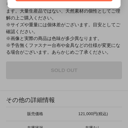
り、シボの出具合、縦に革目が走っているものもござい
ます。大量生産品ではない、天然素材の個性としてご理
解の上ご購入ください。
※サイズや重量には個体差がございます。目安としてご
確認ください。
※画像と実際の商品は色味が多少異なります。
※予告無くファスナー台布や金具などの仕様が変更にな
る場合がございます。あらかじめご了承ください。
SOLD OUT
その他の詳細情報
販売価格
121,000円(税込)
在庫状況
在庫なし