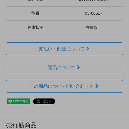
型番
03-00517
在庫状況
在庫なし
支払い・配送について
返品について
この商品について問い合わせる
売れ筋商品