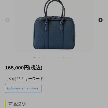
165,000円(税込)
この商品のキーワード
Le Bonheur（ル・ボナー）
商品説明