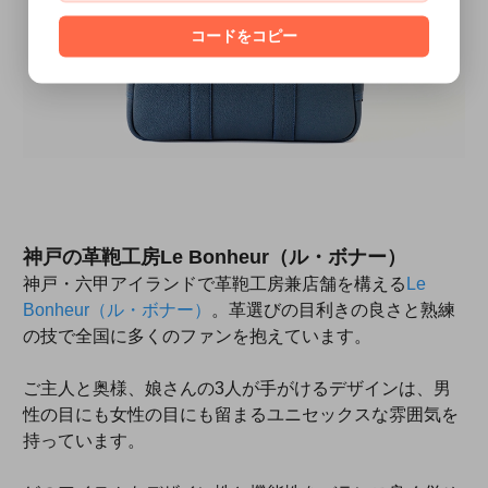
コードをコピー
神戸の革鞄工房Le Bonheur（ル・ボナー）
神戸・六甲アイランドで革鞄工房兼店舗を構える
Le
Bonheur（ル・ボナー）
。革選びの目利きの良さと熟練
の技で全国に多くのファンを抱えています。
ご主人と奥様、娘さんの3人が手がけるデザインは、男
性の目にも女性の目にも留まるユニセックスな雰囲気を
持っています。