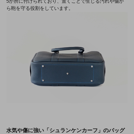
5か所に付けられており、置くことで生じる汚れや傷か
ら鞄を守る役割をしています。
水気や傷に強い「シュランケンカーフ」のバッグ