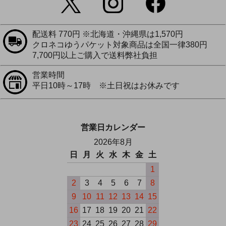
配送料 770円 ※北海道・沖縄県は1,570円
クロネコゆうパケット対象商品は全国一律380円
7,700円以上ご購入で送料弊社負担
営業時間
平日10時～17時 ※土日祝はお休みです
営業日カレンダー
2026年8月
日
月
火
水
木
金
土
1
2
3
4
5
6
7
8
9
10
11
12
13
14
15
16
17
18
19
20
21
22
23
24
25
26
27
28
29