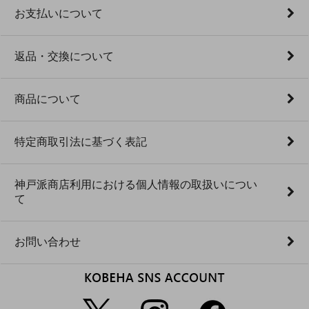
お支払いについて
返品・交換について
商品について
特定商取引法に基づく表記
神戸派商店利用における個人情報の取扱いについ
て
お問い合わせ