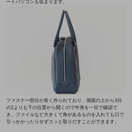
ートパソコンも収まります。
ファスナー部分が長く作られており、側面の上から3分
の2よりも下の位置から開くので中身を一目で確認で
き、ファイルなど大きくて角があるものを入れても口で
引っかかったりせずスッと取りだすことができます。