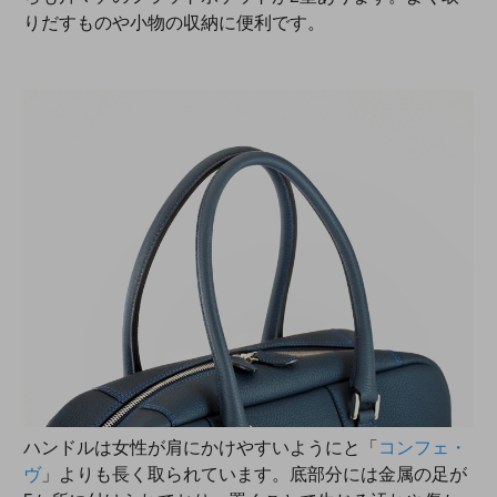
りだすものや小物の収納に便利です。
ハンドルは女性が肩にかけやすいようにと「
コンフェ・
ヴ
」よりも長く取られています。底部分には金属の足が