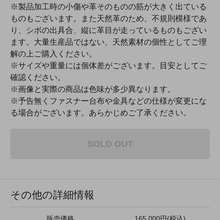
※製品加工時の小傷や革そのものの筋が大きく出ている
ものもございます。また天然革のため、不規則模様であ
り、シボの出具合、縦に革目が走っているものもござい
ます。大量生産品ではない、天然素材の個性としてご理
解の上ご購入ください。
※サイズや重量には個体差がございます。目安としてご
確認ください。
※画像と実際の商品は色味が多少異なります。
※予告無くファスナー台布や金具などの仕様が変更にな
る場合がございます。あらかじめご了承ください。
SOLD OUT
その他の詳細情報
販売価格
165,000円(税込)