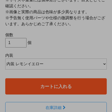
確認ください。
※画像と実際の商品は色味が多少異なります。
※予告無く使用パーツや仕様の微調整を行う場合がござ
います。あらかじめご了承ください。
個数
個
内装
カートに入れる
在庫詳細