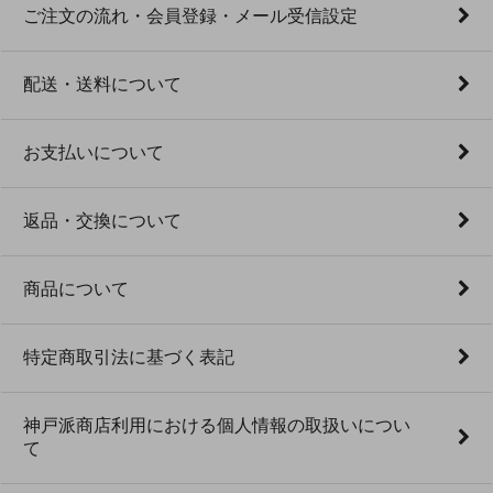
ご注文の流れ・会員登録・メール受信設定
配送・送料について
お支払いについて
返品・交換について
商品について
特定商取引法に基づく表記
神戸派商店利用における個人情報の取扱いについ
て