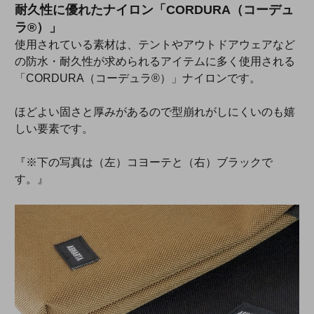
耐久性に優れたナイロン「CORDURA（コーデュ
ラ®）」
使用されている素材は、テントやアウトドアウェアなど
の防水・耐久性が求められるアイテムに多く使用される
「CORDURA（コーデュラ®）」ナイロンです。
ほどよい固さと厚みがあるので型崩れがしにくいのも嬉
しい要素です。
『※下の写真は（左）コヨーテと（右）ブラックで
す。』