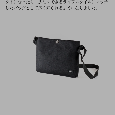
クトになったり、少なくできるライフスタイルにマッチ
したバッグとして広く知られるようになりました。