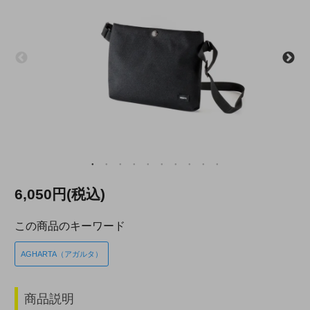
6,050円(税込)
この商品のキーワード
AGHARTA（アガルタ）
商品説明