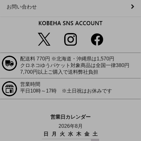
お問い合わせ
配送料 770円 ※北海道・沖縄県は1,570円
クロネコゆうパケット対象商品は全国一律380円
7,700円以上ご購入で送料弊社負担
営業時間
平日10時～17時 ※土日祝はお休みです
営業日カレンダー
2026年8月
日
月
火
水
木
金
土