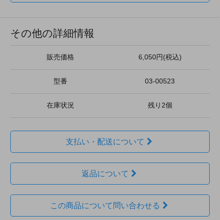
その他の詳細情報
販売価格
6,050円(税込)
型番
03-00523
在庫状況
残り2個
支払い・配送について
返品について
この商品について問い合わせる