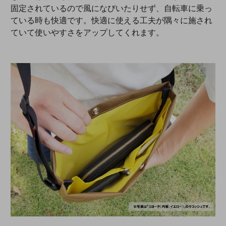
固定されているので風になびいたりせず、自転車に乗っ
ている時も快適です。快適に使える工夫が隅々に施され
ていて使いやすさをアップしてくれます。