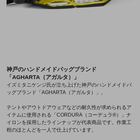
神戸のハンドメイドバッグブランド
「AGHARTA（アガルタ）」
イズミタニケンジ氏が立ち上げた神戸のハンドメイドバ
ッグブランド「AGHARTA（アガルタ）」。
テントやアウトドアウェアなどの耐久性が求められるア
イテムに使用される「CORDURA（コーデュラ®）」ナ
イロンを採用したラインナップが代表商品です。作業工
程のほとんどを一人で仕上げています。