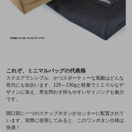
これぞ、ミニマルバッグの代表格
スクエアでシンプル、かつスポーティーな風貌はどんな
世代にも似合います。125～130gと軽量でミニマルなデ
ザインに加え、男女問わず持ちやすいサイジングも魅力
です。
開口部に一つのスナップボタンがセンターに配置されて
います。実際に使用してみると、このワンボタン仕様は
快適！