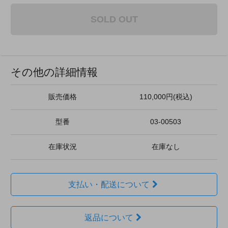
SOLD OUT
その他の詳細情報
販売価格
110,000円(税込)
型番
03-00503
在庫状況
在庫なし
支払い・配送について
返品について