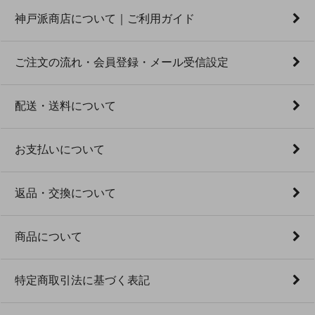
神戸派商店について｜ご利用ガイド
ご注文の流れ・会員登録・メール受信設定
配送・送料について
お支払いについて
返品・交換について
商品について
特定商取引法に基づく表記