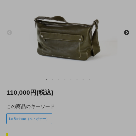
110,000円(税込)
この商品のキーワード
Le Bonheur（ル・ボナー）