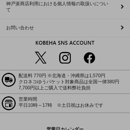
神戸派商店利用における個人情報の取扱いについ
て
お問い合わせ
配送料 770円 ※北海道・沖縄県は1,570円
クロネコゆうパケット対象商品は全国一律380円
7,700円以上ご購入で送料弊社負担
営業時間
平日10時～17時 ※土日祝はお休みです
営業日カレンダー