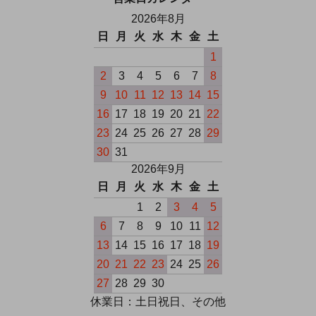
2026年8月
日
月
火
水
木
金
土
1
2
3
4
5
6
7
8
9
10
11
12
13
14
15
16
17
18
19
20
21
22
23
24
25
26
27
28
29
30
31
2026年9月
日
月
火
水
木
金
土
1
2
3
4
5
6
7
8
9
10
11
12
13
14
15
16
17
18
19
20
21
22
23
24
25
26
27
28
29
30
休業日：土日祝日、その他