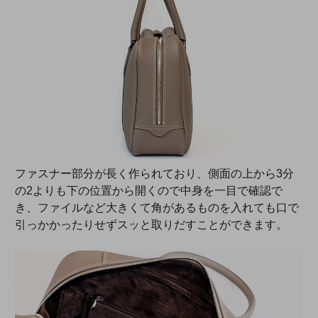
ファスナー部分が長く作られており、側面の上から3分
の2よりも下の位置から開くので中身を一目で確認で
き、ファイルなど大きくて角があるものを入れても口で
引っかかったりせずスッと取りだすことができます。