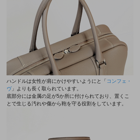
ハンドルは女性が肩にかけやすいようにと「
コンフェ・
ヴ
」よりも長く取られています。
底部分には金属の足が5か所に付けられており、置くこ
とで生じる汚れや傷から鞄を守る役割をしています。