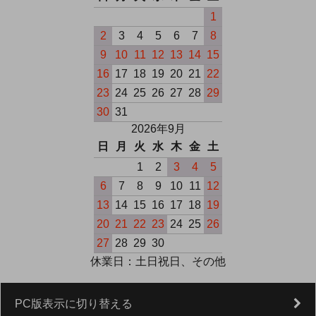
1
2
3
4
5
6
7
8
9
10
11
12
13
14
15
16
17
18
19
20
21
22
23
24
25
26
27
28
29
30
31
2026年9月
日
月
火
水
木
金
土
1
2
3
4
5
6
7
8
9
10
11
12
13
14
15
16
17
18
19
20
21
22
23
24
25
26
27
28
29
30
休業日：土日祝日、その他
PC版表示に切り替える