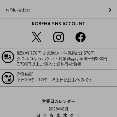
お問い合わせ
配送料 770円 ※北海道・沖縄県は1,570円
クロネコゆうパケット対象商品は全国一律380円
7,700円以上ご購入で送料弊社負担
営業時間
平日10時～17時 ※土日祝はお休みです
営業日カレンダー
2026年8月
日
月
火
水
木
金
土