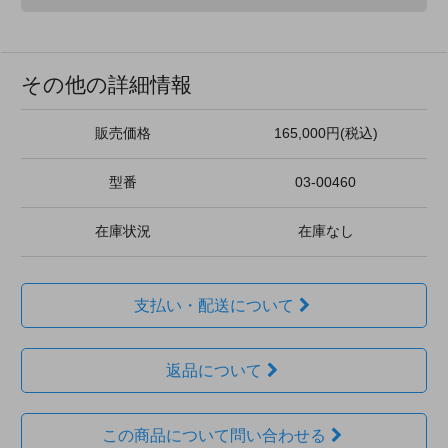
その他の詳細情報
販売価格
165,000円(税込)
型番
03-00460
在庫状況
在庫なし
支払い・配送について
返品について
この商品について問い合わせる