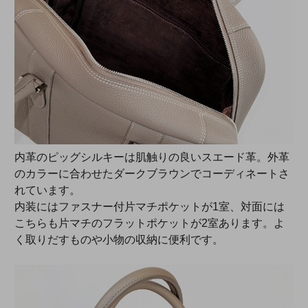
内革のピッグシルキーは肌触りの良いスエード革。外革
のカラーに合わせたダークブラウンでコーディネートさ
れています。
内装にはファスナー付片マチポケットが1室、対面には
こちらも片マチのフラットポケットが2室あります。よ
く取りだすものや小物の収納に便利です。