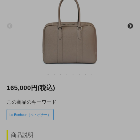
165,000円(税込)
この商品のキーワード
Le Bonheur（ル・ボナー）
商品説明