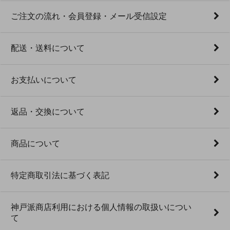
ご注文の流れ・会員登録・メール受信設定
配送・送料について
お支払いについて
返品・交換について
商品について
特定商取引法に基づく表記
神戸派商店利用における個人情報の取扱いについ
て