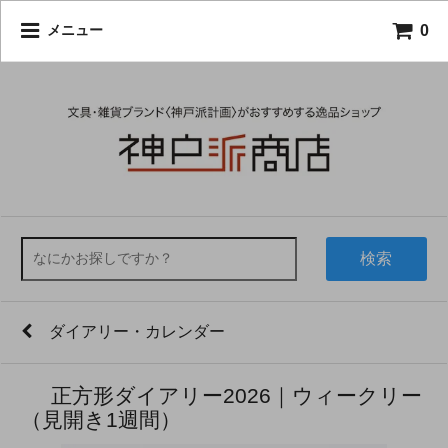
0
メニュー
検索
ダイアリー・カレンダー
正方形ダイアリー2026｜ウィークリー
（見開き1週間）