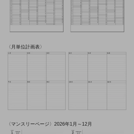
〈月単位計画表〉
〈マンスリーページ〉2026年1月～12月