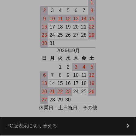
1
2
3
4
5
6
7
8
9
10
11
12
13
14
15
16
17
18
19
20
21
22
23
24
25
26
27
28
29
30
31
2026年9月
日
月
火
水
木
金
土
1
2
3
4
5
6
7
8
9
10
11
12
13
14
15
16
17
18
19
20
21
22
23
24
25
26
27
28
29
30
休業日：土日祝日、その他
PC版表示に切り替える