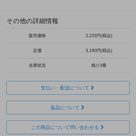
その他の詳細情報
販売価格
2,233円(税込)
定価
3,190円(税込)
在庫状況
残り3冊
支払い・配送について
返品について
この商品について問い合わせる