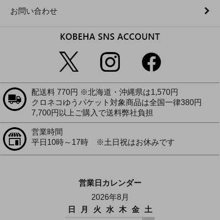
お問い合わせ
配送料 770円 ※北海道・沖縄県は1,570円
クロネコゆうパケット対象商品は全国一律380円
7,700円以上ご購入で送料弊社負担
営業時間
平日10時～17時 ※土日祝はお休みです
営業日カレンダー
2026年8月
日
月
火
水
木
金
土