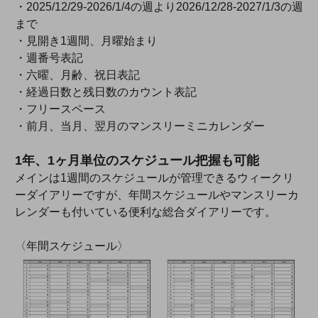
・2025/12/29-2026/1/4の週より2026/12/28-2027/1/3の週
まで
・見開き1週間、月曜始まり
・週番号表記
・六曜、月齢、祝日表記
・経過日数と残日数のカウント表記
・フリースペース
・前月、当月、翌月のマンスリーミニカレンダー
1年、1ヶ月単位のスケジュール把握も可能
メインは1週間のスケジュールが管理できるウィークリ
ーダイアリーですが、年間スケジュールやマンスリーカ
レンダーも付いている便利な総合ダイアリーです。
〈年間スケジュール〉