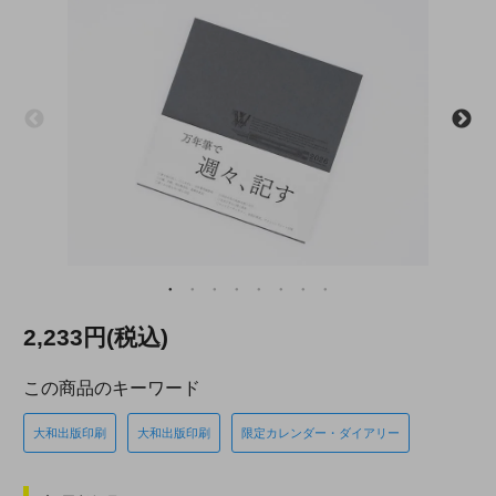
2,233円(税込)
この商品のキーワード
大和出版印刷
大和出版印刷
限定カレンダー・ダイアリー