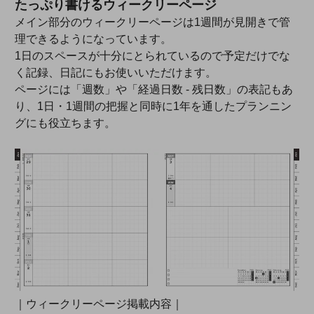
たっぷり書けるウィークリーページ
メイン部分のウィークリーページは1週間が見開きで管
理できるようになっています。
1日のスペースが十分にとられているので予定だけでな
く記録、日記にもお使いいただけます。
ページには「週数」や「経過日数 - 残日数」の表記もあ
り、1日・1週間の把握と同時に1年を通したプランニン
グにも役立ちます。
｜ウィークリーページ掲載内容｜