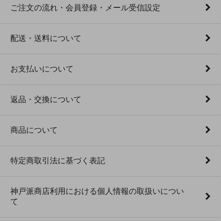
ご注文の流れ・会員登録・メール受信設定
配送・送料について
お支払いについて
返品・交換について
商品について
特定商取引法に基づく表記
神戸派商店利用における個人情報の取扱いについ
て