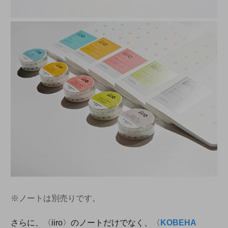
※ノートは別売りです。
さらに、〈iiro〉のノートだけでなく、〈
KOBEHA