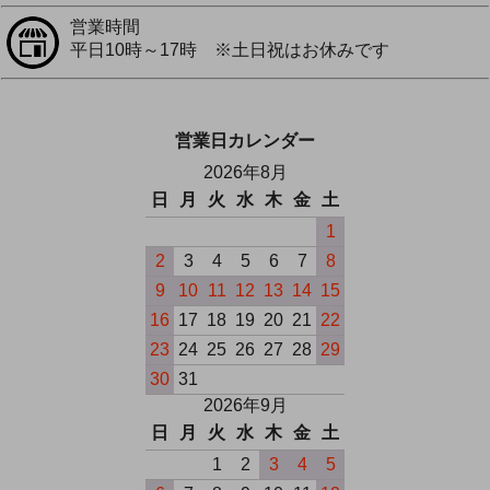
営業時間
平日10時～17時 ※土日祝はお休みです
営業日カレンダー
2026年8月
日
月
火
水
木
金
土
1
2
3
4
5
6
7
8
9
10
11
12
13
14
15
16
17
18
19
20
21
22
23
24
25
26
27
28
29
30
31
2026年9月
日
月
火
水
木
金
土
1
2
3
4
5