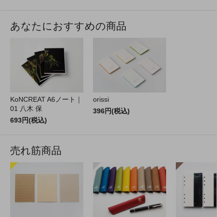
あなたにおすすめの商品
KoNCREAT A6ノート｜
orissi
01 八木 保
396円(税込)
693円(税込)
売れ筋商品