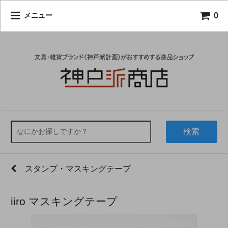
0
メニュー
検索
スタンプ・マスキングテープ
iiro マスキングテープ