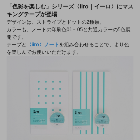
「色彩を楽しむ」シリーズ〈iiro｜イーロ〉にマス
キングテープが登場
デザインは、ストライプとドットの2種類。
カラーも、ノートの印刷色01～05と共通カラーの5色展
開です。
テープと
〈iiro〉ノート
を組み合わせることで、より色
を楽しんでお使いいただけます。