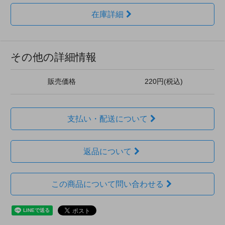
在庫詳細
その他の詳細情報
販売価格
220円(税込)
支払い・配送について
返品について
この商品について問い合わせる