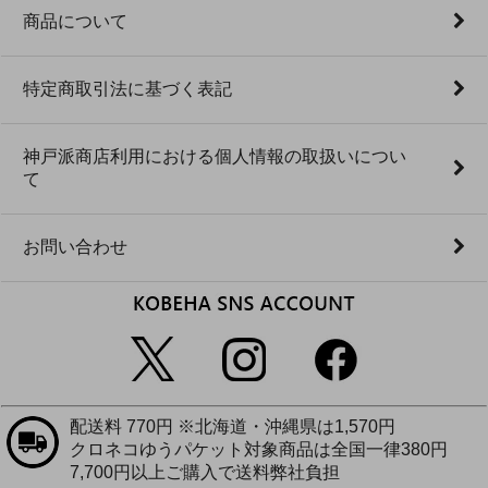
商品について
特定商取引法に基づく表記
神戸派商店利用における個人情報の取扱いについ
て
お問い合わせ
配送料 770円 ※北海道・沖縄県は1,570円
クロネコゆうパケット対象商品は全国一律380円
7,700円以上ご購入で送料弊社負担