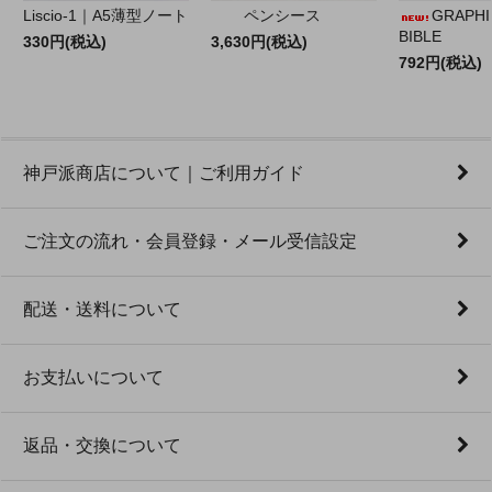
Liscio-1｜A5薄型ノート
ペンシース
GRAPHILO
BIBLE
330円(税込)
3,630円(税込)
792円(税込)
神戸派商店について｜ご利用ガイド
ご注文の流れ・会員登録・メール受信設定
配送・送料について
お支払いについて
返品・交換について