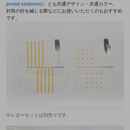
postal stationery
〉とも共通デザイン・共通カラー。
封筒の封を緘じる際などにお使いいただくのもおすすめ
です。
※レターセットは別売りです。