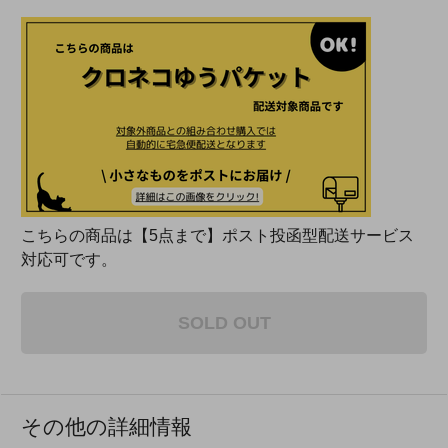
こちらの商品は【5点まで】ポスト投函型配送サービス
対応可です。
SOLD OUT
その他の詳細情報