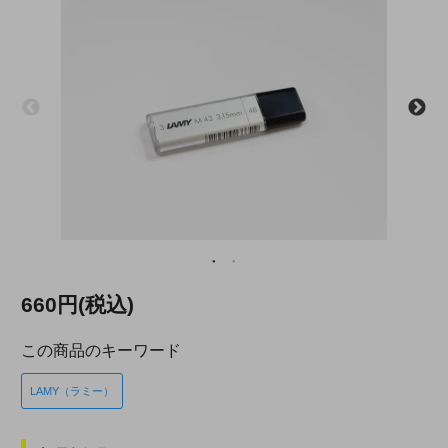
660円(税込)
この商品のキーワード
LAMY（ラミー）