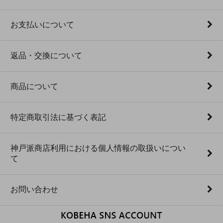
お支払いについて
返品・交換について
商品について
特定商取引法に基づく表記
神戸派商店利用における個人情報の取扱いについ
て
お問い合わせ