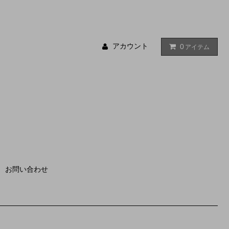
アカウント
0
アイテム
お問い合わせ