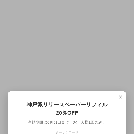
×
神戸派リリースペーパーリフィル
20％OFF
有効期限は8月31日まで！お一人様1回のみ。
クーポンコード