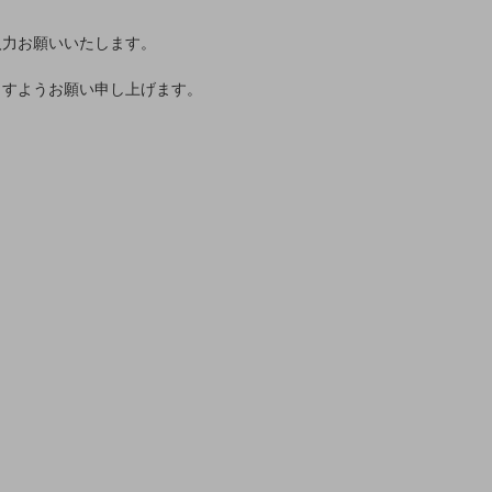
入力お願いいたします。
ますようお願い申し上げます。