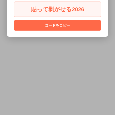
貼って剥がせる2026
コードをコピー