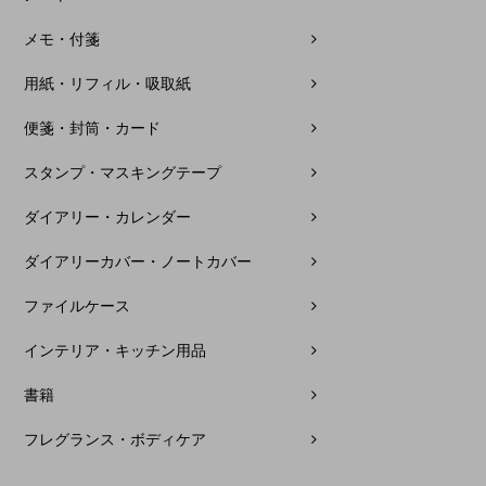
メモ・付箋
用紙・リフィル・吸取紙
便箋・封筒・カード
スタンプ・マスキングテープ
ダイアリー・カレンダー
ダイアリーカバー・ノートカバー
ファイルケース
インテリア・キッチン用品
書籍
フレグランス・ボディケア